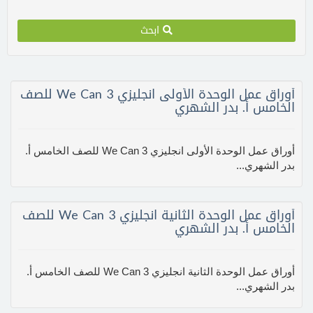
ابحث
أوراق عمل الوحدة الأولى انجليزي We Can 3 للصف
الخامس أ. بدر الشهري
أوراق عمل الوحدة الأولى انجليزي We Can 3 للصف الخامس أ.
بدر الشهري...
أوراق عمل الوحدة الثانية انجليزي We Can 3 للصف
الخامس أ. بدر الشهري
أوراق عمل الوحدة الثانية انجليزي We Can 3 للصف الخامس أ.
بدر الشهري...