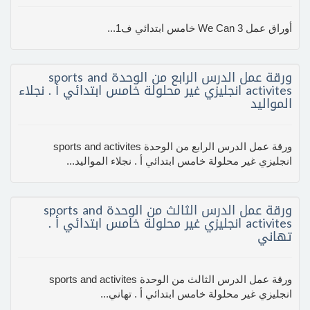
أوراق عمل We Can 3 خامس ابتدائي ف1...
ورقة عمل الدرس الرابع من الوحدة sports and
activites انجليزي غير محلولة خامس ابتدائي أ . نجلاء
المواليد
ورقة عمل الدرس الرابع من الوحدة sports and activites
انجليزي غير محلولة خامس ابتدائي أ . نجلاء المواليد...
ورقة عمل الدرس الثالث من الوحدة sports and
activites انجليزي غير محلولة خامس ابتدائي أ .
تهاني
ورقة عمل الدرس الثالث من الوحدة sports and activites
انجليزي غير محلولة خامس ابتدائي أ . تهاني...