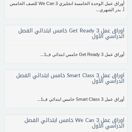
أوراق عمل الوحدة الخامسة انجليزي We Can 3 للصف الخامس
أ. بدر الشهري...
أوراق عمل Get Ready 3 خامس ابتدائي الفصل
الدراسي الأول
أوراق عمل Get Ready 3 خامس ابتدائي ف1...
أوراق عمل Smart Class 3 خامس ابتدائي الفصل
الدراسي الأول
أوراق عمل Smart Class 3 خامس ابتدائي ف1...
أوراق عمل We Can 3 خامس ابتدائي الفصل
الدراسي الأول