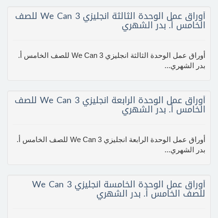
أوراق عمل الوحدة الثالثة انجليزي We Can 3 للصف
الخامس أ. بدر الشهري
أوراق عمل الوحدة الثالثة انجليزي We Can 3 للصف الخامس أ.
بدر الشهري...
أوراق عمل الوحدة الرابعة انجليزي We Can 3 للصف
الخامس أ. بدر الشهري
أوراق عمل الوحدة الرابعة انجليزي We Can 3 للصف الخامس أ.
بدر الشهري...
أوراق عمل الوحدة الخامسة انجليزي We Can 3
للصف الخامس أ. بدر الشهري