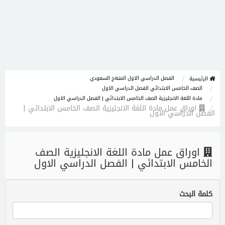
الفصل الدراسي الاول المنهج السعودي
الرئيسية
الصف الخامس الابتدائي الفصل الدراسي الاول
مادة اللغة الانجليزية الصف الخامس الابتدائي | الفصل الدراسي الاول
اوراق عمل مادة اللغة الانجليزية الصف الخامس الابتدائي |
الفصل الدراسي الاول
اوراق عمل مادة اللغة الانجليزية الصف
الخامس الابتدائي | الفصل الدراسي الاول
كلمة البحث