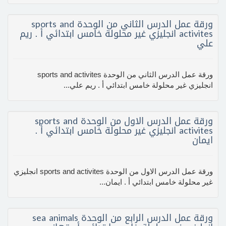
ورقة عمل الدرس الثاني من الوحدة sports and
activites انجليزي غير محلولة خامس ابتدائي أ . ريم
علي
ورقة عمل الدرس الثاني من الوحدة sports and activites
انجليزي غير محلولة خامس ابتدائي أ . ريم علي...
ورقة عمل الدرس الاول من الوحدة sports and
activites انجليزي غير محلولة خامس ابتدائي أ .
ايمان
ورقة عمل الدرس الاول من الوحدة sports and activites انجليزي
غير محلولة خامس ابتدائي أ . ايمان...
ورقة عمل الدرس الرابع من الوحدة sea animals