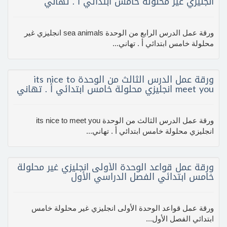
انجليزي غير محلولة خامس ابتدائي أ . تهاني
ورقة عمل الدرس الرابع من الوحدة sea animals انجليزي غير
محلولة خامس ابتدائي أ . تهاني...
ورقة عمل الدرس الثالث من الوحدة its nice to
meet you انجليزي محلولة خامس ابتدائي أ . تهاني
ورقة عمل الدرس الثالث من الوحدة its nice to meet you
انجليزي محلولة خامس ابتدائي أ . تهاني...
ورقة عمل قواعد الوحدة الأولى انجليزي غير محلولة
خامس ابتدائي الفصل الدراسي الأول
ورقة عمل قواعد الوحدة الأولى انجليزي غير محلولة خامس
ابتدائي الفصل الأول...