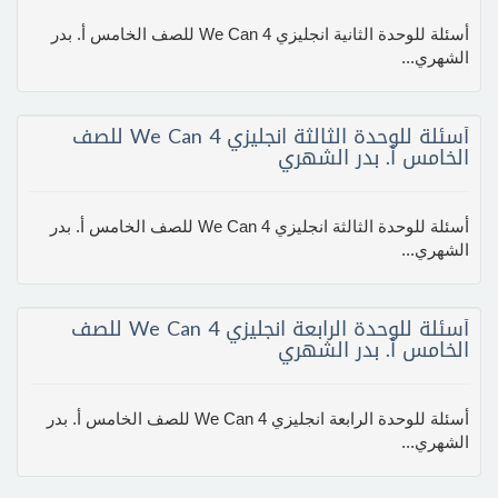
أسئلة للوحدة الثانية انجليزي We Can 4 للصف الخامس أ. بدر
الشهري...
أسئلة للوحدة الثالثة انجليزي We Can 4 للصف
الخامس أ. بدر الشهري
أسئلة للوحدة الثالثة انجليزي We Can 4 للصف الخامس أ. بدر
الشهري...
أسئلة للوحدة الرابعة انجليزي We Can 4 للصف
الخامس أ. بدر الشهري
أسئلة للوحدة الرابعة انجليزي We Can 4 للصف الخامس أ. بدر
الشهري...