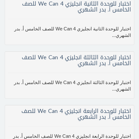
اختبار للوحدة الثانية انجليزي We Can 4 للصف
الخامس أ. بدر الشهري
اختبار للوحدة الثانية انجليزي We Can 4 للصف الخامس أ. بدر
الشهري...
اختبار للوحدة الثالثة انجليزي We Can 4 للصف
الخامس أ. بدر الشهري
اختبار للوحدة الثالثة انجليزي We Can 4 للصف الخامس أ. بدر
الشهري...
اختبار للوحدة الرابعة انجليزي We Can 4 للصف
الخامس أ. بدر الشهري
اختبار للوحدة الرابعة انجليزي We Can 4 للصف الخامس أ. بدر