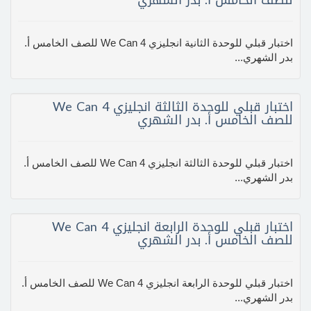
للصف الخامس أ. بدر الشهري
اختبار قبلي للوحدة الثانية انجليزي We Can 4 للصف الخامس أ.
بدر الشهري...
اختبار قبلي للوحدة الثالثة انجليزي We Can 4
للصف الخامس أ. بدر الشهري
اختبار قبلي للوحدة الثالثة انجليزي We Can 4 للصف الخامس أ.
بدر الشهري...
اختبار قبلي للوحدة الرابعة انجليزي We Can 4
للصف الخامس أ. بدر الشهري
اختبار قبلي للوحدة الرابعة انجليزي We Can 4 للصف الخامس أ.
بدر الشهري...