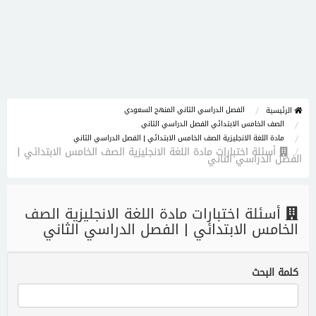
الفصل الدراسي الثاني المنهج السعودي
الرئيسية
الصف الخامس الابتدائي الفصل الدراسي الثاني
مادة اللغة الانجليزية الصف الخامس الابتدائي | الفصل الدراسي الثاني
أسئلة اختبارات مادة اللغة الانجليزية الصف الخامس الابتدائي |
الفصل الدراسي الثاني
أسئلة اختبارات مادة اللغة الانجليزية الصف
الخامس الابتدائي | الفصل الدراسي الثاني
كلمة البحث