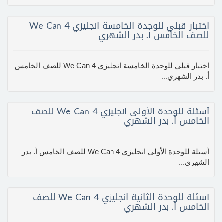
اختبار قبلي للوحدة الخامسة انجليزي We Can 4
للصف الخامس أ. بدر الشهري
اختبار قبلي للوحدة الخامسة انجليزي We Can 4 للصف الخامس
أ. بدر الشهري...
أسئلة للوحدة الأولى انجليزي We Can 4 للصف
الخامس أ. بدر الشهري
أسئلة للوحدة الأولى انجليزي We Can 4 للصف الخامس أ. بدر
الشهري...
أسئلة للوحدة الثانية انجليزي We Can 4 للصف
الخامس أ. بدر الشهري