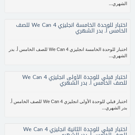
الشهري...
اختبار للوحدة الخامسة انجليزي We Can 4 للصف
الخامس أ. بدر الشهري
اختبار للوحدة الخامسة انجليزي We Can 4 للصف الخامس أ. بدر
الشهري...
اختبار قبلي للوحدة الأولى انجليزي We Can 4
للصف الخامس أ. بدر الشهري
اختبار قبلي للوحدة الأولى انجليزي We Can 4 للصف الخامس أ.
بدر الشهري...
اختبار قبلي للوحدة الثانية انجليزي We Can 4