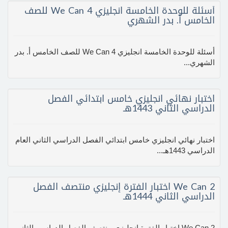
أسئلة للوحدة الخامسة انجليزي We Can 4 للصف
الخامس أ. بدر الشهري
أسئلة للوحدة الخامسة انجليزي We Can 4 للصف الخامس أ. بدر
الشهري...
اختبار نهائي انجليزي خامس ابتدائي الفصل
الدراسي الثاني 1443هـ
اختبار نهائي انجليزي خامس ابتدائي الفصل الدراسي الثاني العام
الدراسي 1443هـ...
We Can 2 اختبار الفترة إنجليزي منتصف الفصل
الدراسي الثاني 1444هـ
We Can 2 اختبار الفترة إنجليزي منتصف الفصل الدراسي الثاني