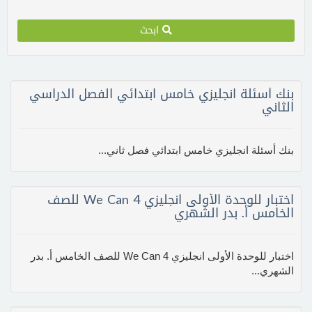
ابحث
بنك أسئلة انجليزي خامس ابتدائي الفصل الدراسي
الثاني
بنك أسئلة انجليزي خامس ابتدائي فصل ثاني...
اختبار للوحدة الأولى انجليزي We Can 4 للصف
الخامس أ. بدر الشهري
اختبار للوحدة الأولى انجليزي We Can 4 للصف الخامس أ. بدر
الشهري...