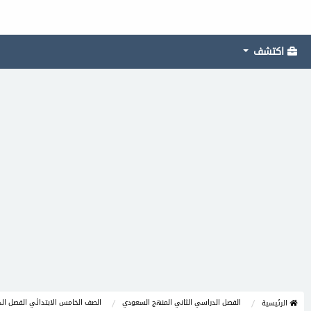
اكتشف
الفصل الدراسي الثاني المنهج السعودي
الصف الخامس الابتدائي الفصل الد
الرئيسية