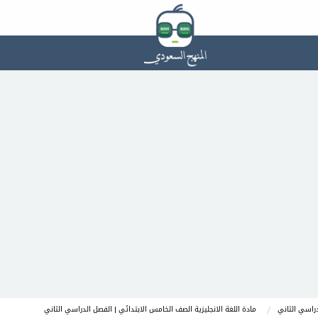
راسي الثاني
مادة اللغة الانجليزية الصف الخامس الابتدائي | الفصل الدراسي الثاني