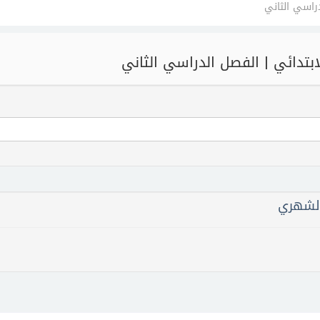
دراسي الثاني
ابتدائي | الفصل الدراسي الثاني