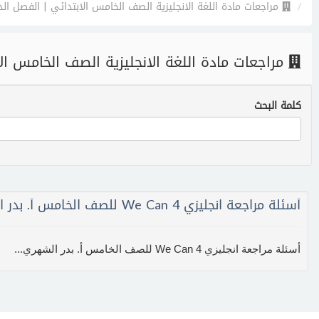
مراجعات مادة اللغة الانجليزية الصف الخامس الابتدائي | الفصل ال
مراجعات مادة اللغة الانجليزية الصف الخامس ال
كلمة البحث
أسئلة مراجعة انجليزي We Can 4 للصف الخامس أ. بدر الشهري
أسئلة مراجعة انجليزي We Can 4 للصف الخامس أ. بدر الشهري...