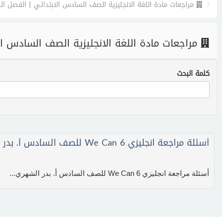
مراجعات مادة اللغة الانجليزية الصف السادس الابتدائي | الفصل ال
مراجعات مادة اللغة الانجليزية الصف السادس ال
كلمة البحث
أسئلة مراجعة انجليزي We Can 6 للصف السادس أ. بدر الشهري
أسئلة مراجعة انجليزي We Can 6 للصف السادس أ. بدر الشهري...