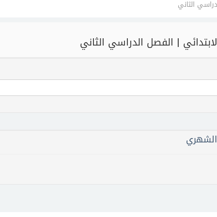
دراسي الثاني
ابتدائي | الفصل الدراسي الثاني