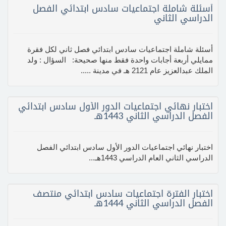
أسئلة شاملة اجتماعيات سادس ابتدائي الفصل
الدراسي الثاني
أسئلة شاملة اجتماعيات سادس ابتدائي فصل ثاني لكل فقرة
ممايلي أربعة أجابات واحدة فقط منها صحيحة: السؤال : ولد
الملك عبدالعزيز عام 2121 هـ في مدينة .....
اختبار نهائي اجتماعيات الدور الأول سادس ابتدائي
الفصل الدراسي الثاني 1443هـ
اختبار نهائي اجتماعيات الدور الأول سادس ابتدائي الفصل
الدراسي الثاني العام الدراسي 1443هـ...
اختبار الفترة اجتماعيات سادس ابتدائي منتصف
الفصل الدراسي الثاني 1444هـ