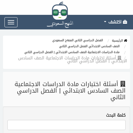
اكتشف
Toggle
gation
الفصل الدراسي الثاني المنهج السعودي
الرئيسية
الصف السادس الابتدائي الفصل الدراسي الثاني
مادة الدراسات الاجتماعية الصف السادس الابتدائي | الفصل الدراسي الثاني
أسئلة اختبارات مادة الدراسات الاجتماعية الصف السادس
الابتدائي | الفصل الدراسي الثاني
أسئلة اختبارات مادة الدراسات الاجتماعية
الصف السادس الابتدائي | الفصل الدراسي
الثاني
كلمة البحث