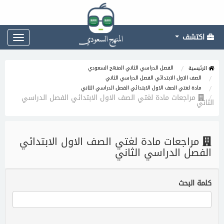
اكتشف
Toggle
gation
الفصل الدراسي الثاني المنهج السعودي
الرئيسية
الصف الاول الابتدائي الفصل الدراسي الثاني
مادة لغتي الصف الاول الابتدائي الفصل الدراسي الثاني
مراجعات مادة لغتي الصف الاول الابتدائي الفصل الدراسي
الثاني
مراجعات مادة لغتي الصف الاول الابتدائي
الفصل الدراسي الثاني
كلمة البحث