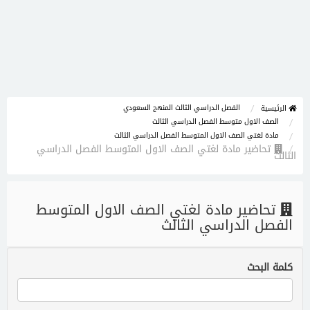
الفصل الدراسي الثالث المنهج السعودي
الرئيسية
الصف الاول متوسط الفصل الدراسي الثالث
مادة لغتي الصف الاول المتوسط الفصل الدراسي الثالث
تحاضير مادة لغتي الصف الاول المتوسط الفصل الدراسي
الثالث
تحاضير مادة لغتي الصف الاول المتوسط
الفصل الدراسي الثالث
كلمة البحث