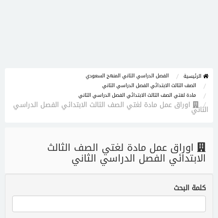
الفصل الدراسي الثاني المنهج السعودي
الرئيسية
الصف الثالث الابتدائي الفصل الدراسي الثاني
مادة لغتي الصف الثالث الابتدائي الفصل الدراسي الثاني
اوراق عمل مادة لغتي الصف الثالث الابتدائي الفصل الدراسي
الثاني
اوراق عمل مادة لغتي الصف الثالث
الابتدائي الفصل الدراسي الثاني
كلمة البحث