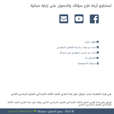
تستطيع أيضا طرح سؤالك والحصول على إجابة مجانية.
تعرّف علينا
ابحث عن مواد دراسية للمنهج السعودي
ابحث عن مدرس خصوصي في مدينتك
الاتصال بنا
سياسة الخصوصية
في هذه الصفحة ستجد اوراق عمل مادة لغتي الصف الثالث الابتدائي الفصل الدراسي الثاني
اوراق عمل مادة لغتي الصف الثالث الابتدائي الفصل الدراسي الثاني, ورقة عمل مادة لغتي الصف الثالث
الابتدائي الفصل الدراسي الثاني
موقع المنهج السعودي
© 2022 - جميع الحقوق محفوظة