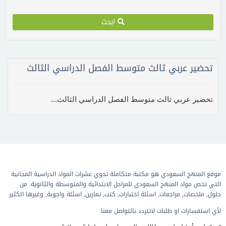
ابحث
تحضير عربي ثالث متوسط الفصل الدراسي الثالث
تحضير عربي ثالث متوسط الفصل الدراسي الثالث...
موقع المنهج السعودي هو مكتبة متكاملة تحوي عشرات المواد الدراسية المجانية
التي تخص مواد المنهج السعودي للمراحل الابتدائية والمتوسطة والثانوية. من
حلول, ملخصات, مراجعات, اسئلة اختبارات, كتب, تمارين, اسئلة واجوبة, وغيرها الكثير
لأي استفسارات او طلبات لاتتردد بالتواصل معنا