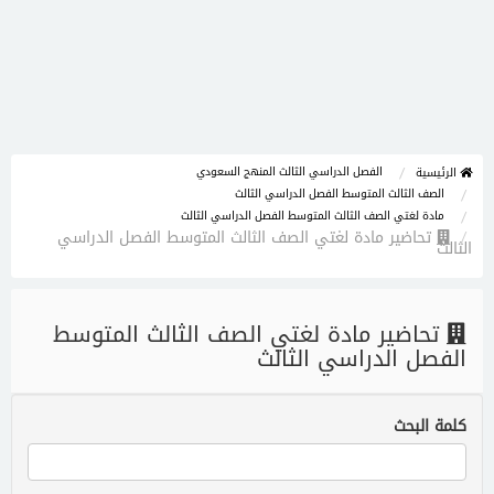
الفصل الدراسي الثالث المنهج السعودي
الرئيسية
الصف الثالث المتوسط الفصل الدراسي الثالث
مادة لغتي الصف الثالث المتوسط الفصل الدراسي الثالث
تحاضير مادة لغتي الصف الثالث المتوسط الفصل الدراسي
الثالث
تحاضير مادة لغتي الصف الثالث المتوسط
الفصل الدراسي الثالث
كلمة البحث