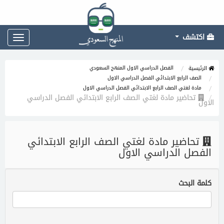
اكتشف
Toggle
gation
الفصل الدراسي الاول المنهج السعودي
الرئيسية
الصف الرابع الابتدائي الفصل الدراسي الاول
مادة لغتي الصف الرابع الابتدائي الفصل الدراسي الاول
تحاضير مادة لغتي الصف الرابع الابتدائي الفصل الدراسي
الاول
تحاضير مادة لغتي الصف الرابع الابتدائي
الفصل الدراسي الاول
كلمة البحث