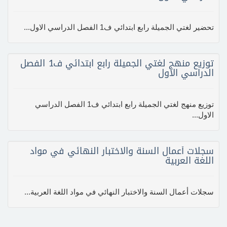
تحضير لغتي الجميلة رابع ابتدائي ف1 الفصل الدراسي الاول...
توزيع منهج لغتي الجميلة رابع ابتدائي ف1 الفصل
الدراسي الاول
توزيع منهج لغتي الجميلة رابع ابتدائي ف1 الفصل الدراسي
الاول...
سجلات أعمال السنة والاختبار النهائي في مواد
اللغة العربية
سجلات أعمال السنة والاختبار النهائي في مواد اللغة العربية...