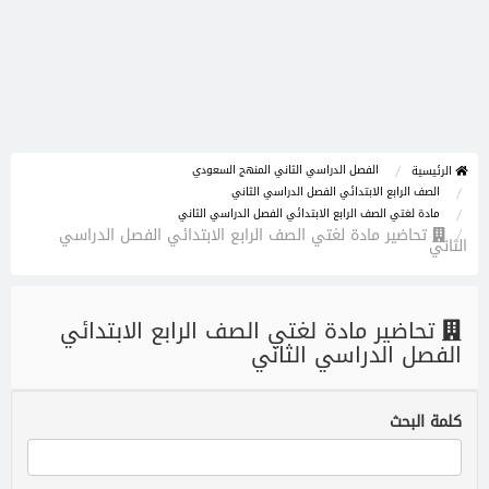
الفصل الدراسي الثاني المنهج السعودي
الرئيسية
الصف الرابع الابتدائي الفصل الدراسي الثاني
مادة لغتي الصف الرابع الابتدائي الفصل الدراسي الثاني
تحاضير مادة لغتي الصف الرابع الابتدائي الفصل الدراسي
الثاني
تحاضير مادة لغتي الصف الرابع الابتدائي
الفصل الدراسي الثاني
كلمة البحث