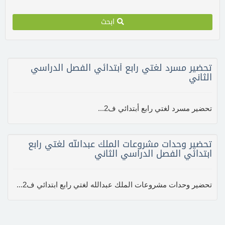
ابحث
تحضير مسرد لغتي رابع أبتدائي الفصل الدراسي
الثاني
تحضير مسرد لغتي رابع أبتدائي ف2...
تحضير وحدات مشروعات الملك عبدالله لغتي رابع
ابتدائي الفصل الدراسي الثاني
تحضير وحدات مشروعات الملك عبدالله لغتي رابع ابتدائي ف2...