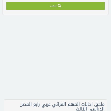
ابحث
ملحق اجابات الفهم القرائي عربي رابع الفصل
الدراسي الثالث