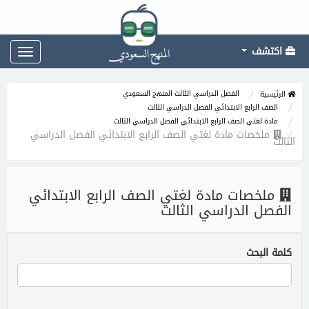
اكتشف
Toggle
gation
الفصل الدراسي الثالث المنهج السعودي
الرئيسية
الصف الرابع الابتدائي الفصل الدراسي الثالث
مادة لغتي الصف الرابع الابتدائي الفصل الدراسي الثالث
ملخصات مادة لغتي الصف الرابع الابتدائي الفصل الدراسي
الثالث
ملخصات مادة لغتي الصف الرابع الابتدائي
الفصل الدراسي الثالث
كلمة البحث