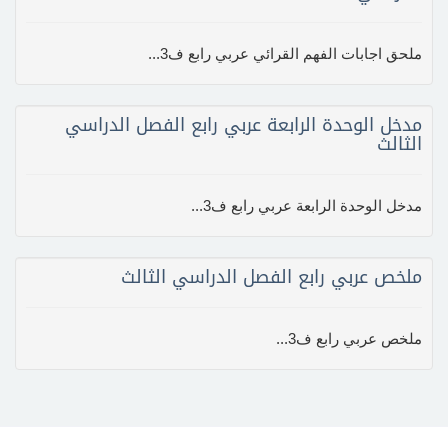
ملحق اجابات الفهم القرائي عربي رابع ف3...
مدخل الوحدة الرابعة عربي رابع الفصل الدراسي
الثالث
مدخل الوحدة الرابعة عربي رابع ف3...
ملخص عربي رابع الفصل الدراسي الثالث
ملخص عربي رابع ف3...