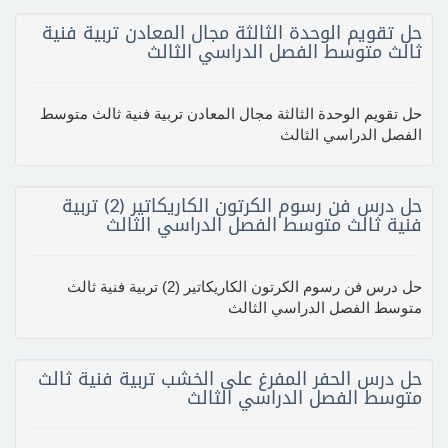
حل تقويم الوحدة الثالثة مجال المعادن تربية فنية
ثالث متوسط الفصل الدراسي الثالث
حل تقويم الوحدة الثالثة مجال المعادن تربية فنية ثالث متوسط
الفصل الدراسي الثالث
حل درس فن رسوم الكرتون الكاريكاتير (2) تربية
فنية ثالث متوسط الفصل الدراسي الثالث
حل درس فن رسوم الكرتون الكاريكاتير (2) تربية فنية ثالث
متوسط الفصل الدراسي الثالث
حل درس الحفر المفرغ على الخشب تربية فنية ثالث
متوسط الفصل الدراسي الثالث