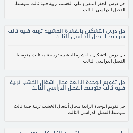
حل درس الحفر المفرغ على الخشب تربية فنية ثالث متوسط
الفصل الدراسي الثالث
حل درس التشكيل بالقشرة الخشبية تربية فنية ثالث
متوسط الفصل الدراسي الثالث
حل درس التشكيل بالقشرة الخشبية تربية فنية ثالث متوسط
الفصل الدراسي الثالث
حل تقويم الوحدة الرابعة مجال أشغال الخشب تربية
فنية ثالث متوسط الفصل الدراسي الثالث
حل تقويم الوحدة الرابعة مجال أشغال الخشب تربية فنية ثالث
متوسط الفصل الدراسي الثالث