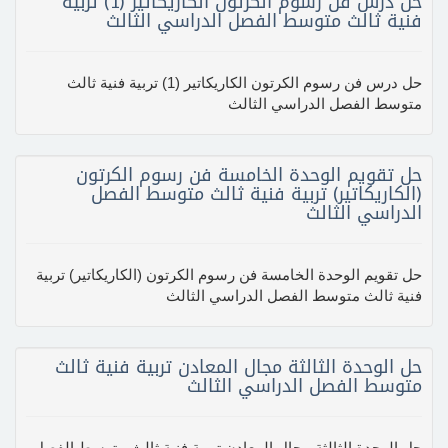
حل درس فن رسوم الكرتون الكاريكاتير (1) تربية
فنية ثالث متوسط الفصل الدراسي الثالث
حل درس فن رسوم الكرتون الكاريكاتير (1) تربية فنية ثالث
متوسط الفصل الدراسي الثالث
حل تقويم الوحدة الخامسة فن رسوم الكرتون
(الكاريكاتير) تربية فنية ثالث متوسط الفصل
الدراسي الثالث
حل تقويم الوحدة الخامسة فن رسوم الكرتون (الكاريكاتير) تربية
فنية ثالث متوسط الفصل الدراسي الثالث
حل الوحدة الثالثة مجال المعادن تربية فنية ثالث
متوسط الفصل الدراسي الثالث
حل الوحدة الثالثة مجال المعادن تربية فنية ثالث متوسط الفصل