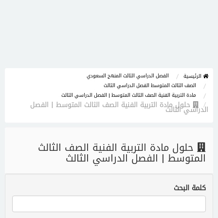
الفصل الدراسي الثالث المنهج السعودي
الرئيسية
الصف الثالث المتوسط الفصل الدراسي الثالث
مادة التربية الفنية الصف الثالث المتوسط | الفصل الدراسي الثالث
حلول مادة التربية الفنية الصف الثالث المتوسط | الفصل
الدراسي الثالث
حلول مادة التربية الفنية الصف الثالث
المتوسط | الفصل الدراسي الثالث
كلمة البحث