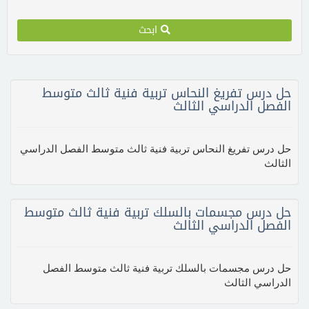
ابحث
حل درس تفريغ النحاس تربية فنية ثالث متوسط
الفصل الدراسي الثالث
حل درس تفريغ النحاس تربية فنية ثالث متوسط الفصل الدراسي
الثالث
حل درس مجسمات بالسلك تربية فنية ثالث متوسط
الفصل الدراسي الثالث
حل درس مجسمات بالسلك تربية فنية ثالث متوسط الفصل
الدراسي الثالث