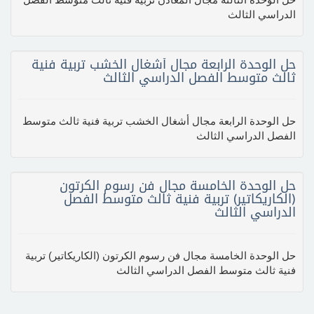
الدراسي الثالث
حل الوحدة الرابعة مجال أشغال الخشب تربية فنية
ثالث متوسط الفصل الدراسي الثالث
حل الوحدة الرابعة مجال أشغال الخشب تربية فنية ثالث متوسط
الفصل الدراسي الثالث
حل الوحدة الخامسة مجال فن رسوم الكرتون
(الكاريكاتير) تربية فنية ثالث متوسط الفصل
الدراسي الثالث
حل الوحدة الخامسة مجال فن رسوم الكرتون (الكاريكاتير) تربية
فنية ثالث متوسط الفصل الدراسي الثالث