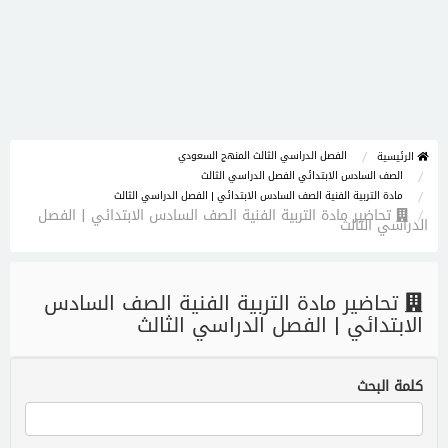
الفصل الدراسي الثالث المنهج السعودي
الرئيسية
الصف السادس الابتدائي الفصل الدراسي الثالث
مادة التربية الفنية الصف السادس الابتدائي | الفصل الدراسي الثالث
تحاضير مادة التربية الفنية الصف السادس الابتدائي | الفصل
الدراسي الثالث
تحاضير مادة التربية الفنية الصف السادس
الابتدائي | الفصل الدراسي الثالث
كلمة البحث