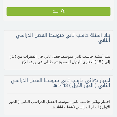
ابحث
بنك أسئلة حاسب ثاني متوسط الفصل الدراسي
الثاني
بنك أسئلة حاسب ثاني متوسط فصل ثاني في الفقرات من ( 1 )
إلى ( 15 ) اختاري البديل الصحيح ثم ظللي في ورقة الإج...
اختبار نهائي حاسب ثاني متوسط الفصل الدراسي
الثاني ( الدور الأول ) 1443هـ
اختبار نهائي حاسب ثاني متوسط الفصل الدراسي الثاني ( الدور
الأول ) العام الدراسي 1443 / 1444هـ...