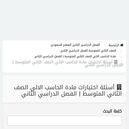
الفصل الدراسي الثاني المنهج السعودي
الرئيسية
الصف الثاني المتوسط الفصل الدراسي الثاني
مادة الحاسب الالي الصف الثاني المتوسط | الفصل الدراسي الثاني
أسئلة اختبارات مادة الحاسب الالي الصف الثاني المتوسط |
الفصل الدراسي الثاني
أسئلة اختبارات مادة الحاسب الالي الصف
الثاني المتوسط | الفصل الدراسي الثاني
كلمة البحث