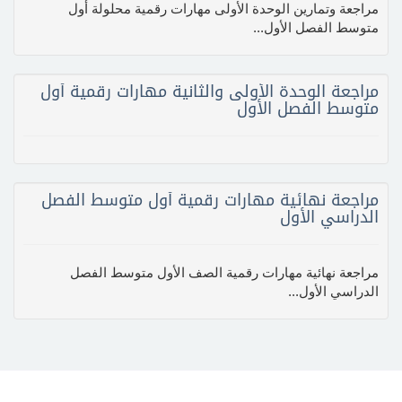
مراجعة وتمارين الوحدة الأولى مهارات رقمية محلولة أول
متوسط الفصل الأول...
مراجعة الوحدة الأولى والثانية مهارات رقمية أول
متوسط الفصل الأول
مراجعة نهائية مهارات رقمية أول متوسط الفصل
الدراسي الأول
مراجعة نهائية مهارات رقمية الصف الأول متوسط الفصل
الدراسي الأول...