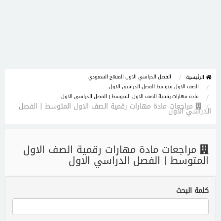
الفصل الدراسي الاول المنهج السعودي
الرئيسية
الصف الاول متوسط الفصل الدراسي الاول
مادة مهارات رقمية الصف الاول المتوسط | الفصل الدراسي الاول
مراجعات مادة مهارات رقمية الصف الاول المتوسط | الفصل
الدراسي الاول
مراجعات مادة مهارات رقمية الصف الاول
المتوسط | الفصل الدراسي الاول
كلمة البحث