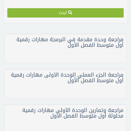
ابحث
مراجعة وحدة مقدمة في البرمجة مهارات رقمية
أول متوسط الفصل الأول
مراجعة الجزء العملي الوحدة الأولى مهارات رقمية
أول متوسط الفصل الأول
مراجعة وتمارين الوحدة الأولى مهارات رقمية
محلولة أول متوسط الفصل الأول