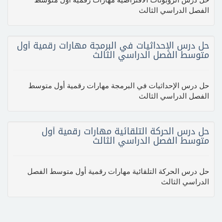
الفصل الدراسي الثالث
حل درس الإحداثيات في البرمجة مهارات رقمية أول
متوسط الفصل الدراسي الثالث
حل درس الإحداثيات في البرمجة مهارات رقمية أول متوسط
الفصل الدراسي الثالث
حل درس الحركة التلقائية مهارات رقمية أول
متوسط الفصل الدراسي الثالث
حل درس الحركة التلقائية مهارات رقمية أول متوسط الفصل
الدراسي الثالث