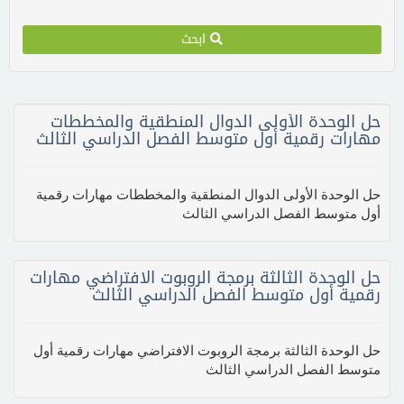
ابحث
حل الوحدة الأولى الدوال المنطقية والمخططات
مهارات رقمية أول متوسط الفصل الدراسي الثالث
حل الوحدة الأولى الدوال المنطقية والمخططات مهارات رقمية
أول متوسط الفصل الدراسي الثالث
حل الوحدة الثالثة برمجة الروبوت الافتراضي مهارات
رقمية أول متوسط الفصل الدراسي الثالث
حل الوحدة الثالثة برمجة الروبوت الافتراضي مهارات رقمية أول
متوسط الفصل الدراسي الثالث