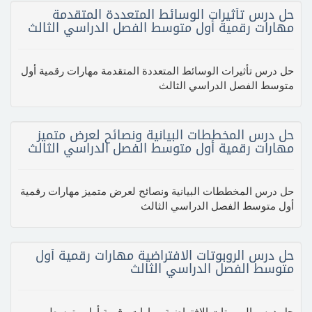
حل درس تأثيرات الوسائط المتعددة المتقدمة
مهارات رقمية أول متوسط الفصل الدراسي الثالث
حل درس تأثيرات الوسائط المتعددة المتقدمة مهارات رقمية أول
متوسط الفصل الدراسي الثالث
حل درس المخططات البيانية ونصائح لعرض متميز
مهارات رقمية أول متوسط الفصل الدراسي الثالث
حل درس المخططات البيانية ونصائح لعرض متميز مهارات رقمية
أول متوسط الفصل الدراسي الثالث
حل درس الروبوتات الافتراضية مهارات رقمية أول
متوسط الفصل الدراسي الثالث
حل درس الروبوتات الافتراضية مهارات رقمية أول متوسط