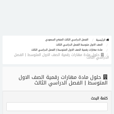
الفصل الدراسي الثالث المنهج السعودي
الرئيسية
الصف الاول متوسط الفصل الدراسي الثالث
مادة مهارات رقمية الصف الاول المتوسط | الفصل الدراسي الثالث
حلول مادة مهارات رقمية الصف الاول المتوسط | الفصل
الدراسي الثالث
حلول مادة مهارات رقمية الصف الاول
المتوسط | الفصل الدراسي الثالث
كلمة البحث