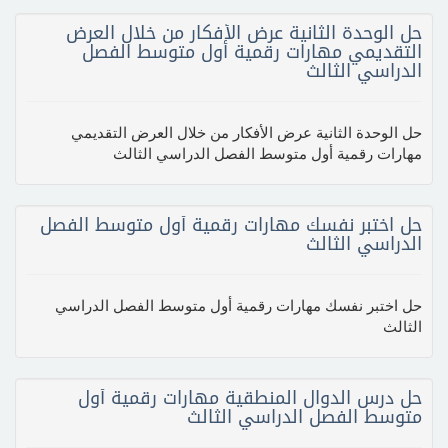
حل الوحدة الثانية عرض الأفكار من خلال العرض
التقديمي مهارات رقمية أول متوسط الفصل
الدراسي الثالث
حل الوحدة الثانية عرض الأفكار من خلال العرض التقديمي
مهارات رقمية أول متوسط الفصل الدراسي الثالث
حل اختبر نفسك مهارات رقمية أول متوسط الفصل
الدراسي الثالث
حل اختبر نفسك مهارات رقمية أول متوسط الفصل الدراسي
الثالث
حل درس الدوال المنطقية مهارات رقمية أول
متوسط الفصل الدراسي الثالث