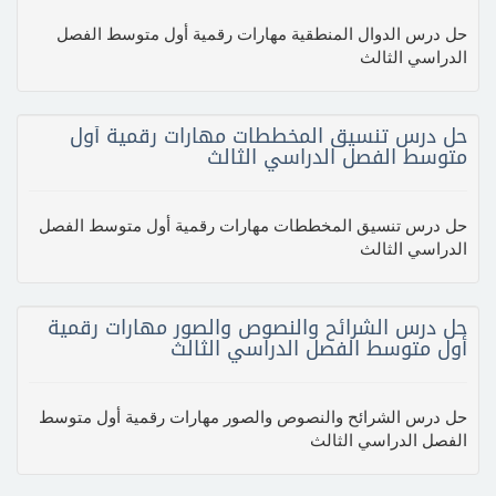
حل درس الدوال المنطقية مهارات رقمية أول متوسط الفصل
الدراسي الثالث
حل درس تنسيق المخططات مهارات رقمية أول
متوسط الفصل الدراسي الثالث
حل درس تنسيق المخططات مهارات رقمية أول متوسط الفصل
الدراسي الثالث
حل درس الشرائح والنصوص والصور مهارات رقمية
أول متوسط الفصل الدراسي الثالث
حل درس الشرائح والنصوص والصور مهارات رقمية أول متوسط
الفصل الدراسي الثالث