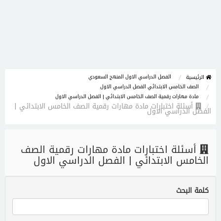
الفصل الدراسي الاول المنهج السعودي
الرئيسية
الصف الخامس الابتدائي الفصل الدراسي الاول
مادة مهارات رقمية الصف الخامس الابتدائي | الفصل الدراسي الاول
أسئلة اختبارات مادة مهارات رقمية الصف الخامس الابتدائي |
الفصل الدراسي الاول
أسئلة اختبارات مادة مهارات رقمية الصف
الخامس الابتدائي | الفصل الدراسي الاول
كلمة البحث