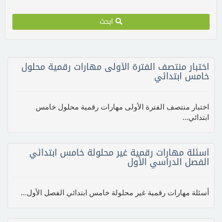
ابحث
اختبار منتصف الفترة الأولى مهارات رقمية محلول
خامس ابتدائي
اختبار منتصف الفترة الأولى مهارات رقمية محلول خامس
ابتدائي...
أسئلة مهارات رقمية غير محلولة خامس ابتدائي
الفصل الدراسي الأول
أسئلة مهارات رقمية غير محلولة خامس ابتدائي الفصل الأول...