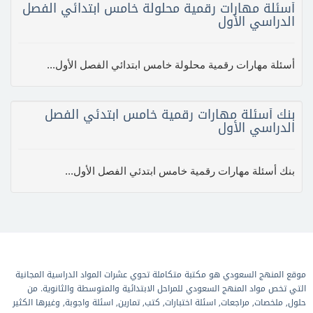
أسئلة مهارات رقمية محلولة خامس ابتدائي الفصل
الدراسي الأول
أسئلة مهارات رقمية محلولة خامس ابتدائي الفصل الأول...
بنك أسئلة مهارات رقمية خامس ابتدئي الفصل
الدراسي الأول
بنك أسئلة مهارات رقمية خامس ابتدئي الفصل الأول...
موقع المنهج السعودي هو مكتبة متكاملة تحوي عشرات المواد الدراسية المجانية
التي تخص مواد المنهج السعودي للمراحل الابتدائية والمتوسطة والثانوية. من
حلول, ملخصات, مراجعات, اسئلة اختبارات, كتب, تمارين, اسئلة واجوبة, وغيرها الكثير