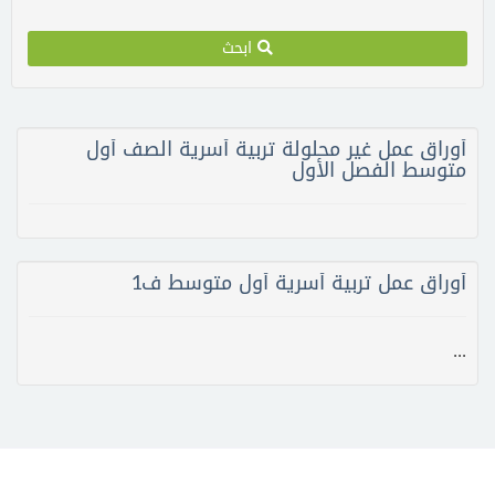
ابحث
أوراق عمل غير محلولة تربية أسرية الصف أول
متوسط الفصل الأول
أوراق عمل تربية أسرية أول متوسط ف1
...