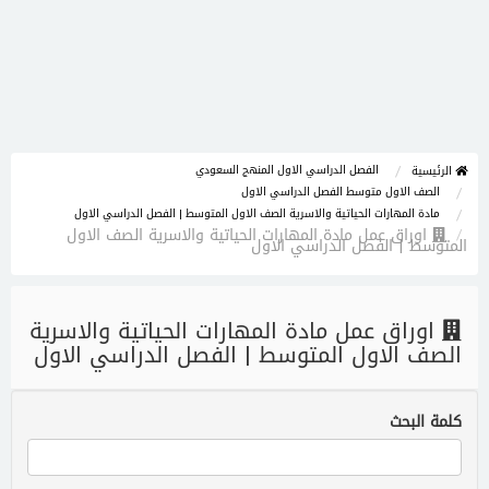
الفصل الدراسي الاول المنهج السعودي
الرئيسية
الصف الاول متوسط الفصل الدراسي الاول
مادة المهارات الحياتية والاسرية الصف الاول المتوسط | الفصل الدراسي الاول
اوراق عمل مادة المهارات الحياتية والاسرية الصف الاول
المتوسط | الفصل الدراسي الاول
اوراق عمل مادة المهارات الحياتية والاسرية
الصف الاول المتوسط | الفصل الدراسي الاول
كلمة البحث