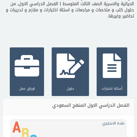
الحياتية والاسرية الصف الثالث المتوسط | الفصل الدراسي الاول, من
حلول كتب و ملخصات و مراجعات و اسئلة اختبارات و ملازم و تدريبات و
تحاضير وغيرها.
أسئلة اختبارات
حلول
اوراق عمل
الفصل الدراسي الاول المنهج السعودي
مادة الانجليزي