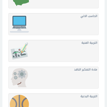
الحاسب الالي
التربية الفنية
مادة التفكير الناقد
التربية البدنية