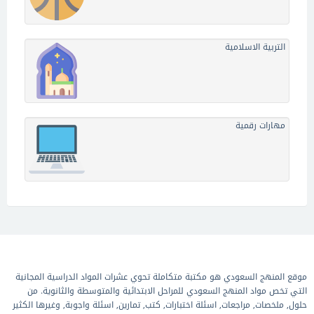
التربية الاسلامية
مهارات رقمية
موقع المنهج السعودي هو مكتبة متكاملة تحوي عشرات المواد الدراسية المجانية
التي تخص مواد المنهج السعودي للمراحل الابتدائية والمتوسطة والثانوية. من
حلول, ملخصات, مراجعات, اسئلة اختبارات, كتب, تمارين, اسئلة واجوبة, وغيرها الكثير