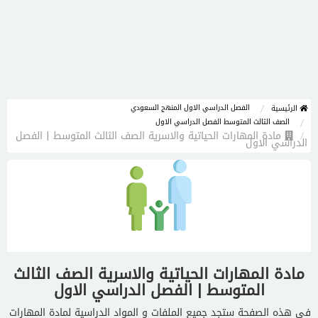
الفصل الدراسي الاول المنهج السعودي
الرئيسية
الصف الثالث المتوسط الفصل الدراسي الاول
مادة المهارات الحياتية والاسرية الصف الثالث المتوسط | الفصل
الدراسي الاول
مادة المهارات الحياتية والاسرية الصف الثالث
المتوسط | الفصل الدراسي الاول
في هذه الصفحة ستجد جميع الملفات و المواد الدراسية لمادة المهارات