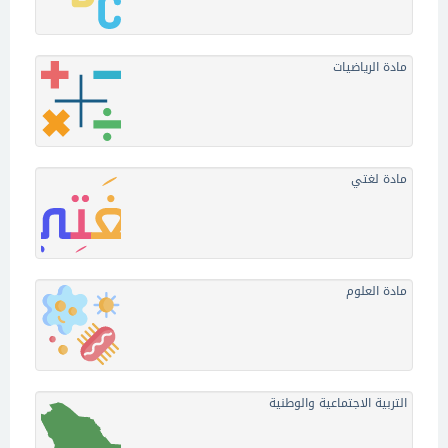
مادة الرياضيات
مادة لغتي
مادة العلوم
التربية الاجتماعية والوطنية