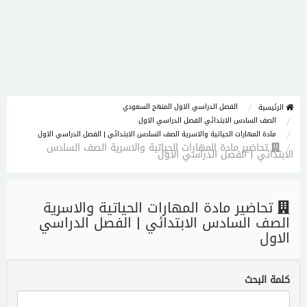
الفصل الدراسي الاول المنهج السعودي
الرئيسية
الصف السادس الابتدائي الفصل الدراسي الاول
مادة المهارات الحياتية والاسرية الصف السادس الابتدائي | الفصل الدراسي الاول
تحاضير مادة المهارات الحياتية والاسرية الصف السادس
الابتدائي | الفصل الدراسي الاول
تحاضير مادة المهارات الحياتية والاسرية
الصف السادس الابتدائي | الفصل الدراسي
الاول
كلمة البحث