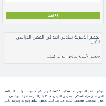
ابحث
تحضير الأسرية سادس ابتدائي الفصل الدراسي
الأول
تحضير الأسرية سادس ابتدائي ف1...
موقع المنهج السعودي هو مكتبة متكاملة تحوي عشرات المواد الدراسية المجانية
التي تخص مواد المنهج السعودي للمراحل الابتدائية والمتوسطة والثانوية. من
حلول, ملخصات, مراجعات, اسئلة اختبارات, كتب, تمارين, اسئلة واجوبة, وغيرها الكثير