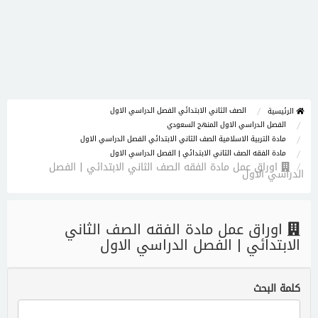
الصف الثاني الابتدائي الفصل الدراسي الاول
الرئيسية
الفصل الدراسي الاول المنهج السعودي
مادة التربية الاسلامية الصف الثاني الابتدائي الفصل الدراسي الاول
مادة الفقه الصف الثاني الابتدائي | الفصل الدراسي الاول
اوراق عمل مادة الفقه الصف الثاني الابتدائي | الفصل
الدراسي الاول
اوراق عمل مادة الفقه الصف الثاني
الابتدائي | الفصل الدراسي الاول
كلمة البحث