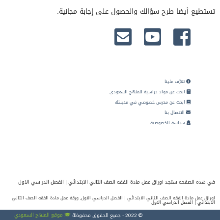
تستطيع أيضا طرح سؤالك والحصول على إجابة مجانية.
تعرّف علينا
ابحث عن مواد دراسية للمنهج السعودي
ابحث عن مدرس خصوصي في مدينتك
الاتصال بنا
سياسة الخصوصية
في هذه الصفحة ستجد اوراق عمل مادة الفقه الصف الثاني الابتدائي | الفصل الدراسي الاول
اوراق عمل مادة الفقه الصف الثاني الابتدائي | الفصل الدراسي الاول, ورقة عمل مادة الفقه الصف الثاني
الابتدائي | الفصل الدراسي الاول
موقع المنهج السعودي
© 2022 - جميع الحقوق محفوظة