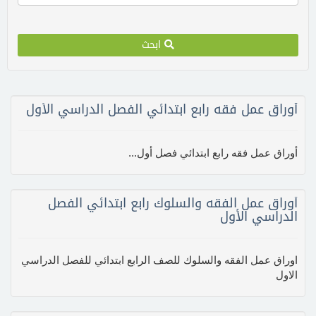
ابحث
أوراق عمل فقه رابع ابتدائي الفصل الدراسي الأول
أوراق عمل فقه رابع ابتدائي فصل أول...
أوراق عمل الفقه والسلوك رابع ابتدائي الفصل
الدراسي الأول
اوراق عمل الفقه والسلوك للصف الرابع ابتدائي للفصل الدراسي
الاول