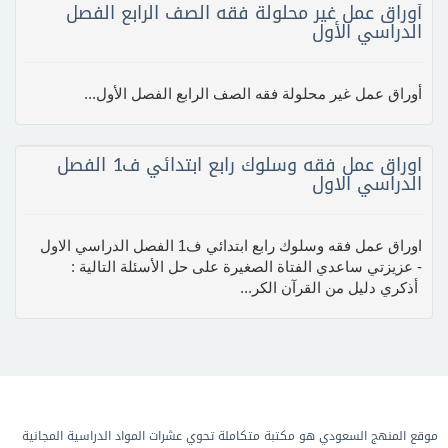
أوراق عمل غير محلولة فقه الصف الرابع الفصل
الدراسي الأول
أوراق عمل غير محلولة فقه الصف الرابع الفصل الأول...
اوراق عمل فقه وسلوك رابع ابتدائي ف1 الفصل
الدراسي الاول
اوراق عمل فقه وسلوك رابع ابتدائي ف1 الفصل الدراسي الاول
- عزيزتي ساعدي الفتاة الصغيرة على حل الأسئلة التالية :
أذكري دليل من القرآن الكر...
موقع المنهج السعودي هو مكتبة متكاملة تحوي عشرات المواد الدراسية المجانية