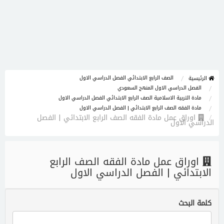
الصف الرابع الابتدائي الفصل الدراسي الاول
الرئيسية
الفصل الدراسي الاول المنهج السعودي
مادة التربية الاسلامية الصف الرابع الابتدائي الفصل الدراسي الاول
مادة الفقه الصف الرابع الابتدائي | الفصل الدراسي الاول
اوراق عمل مادة الفقه الصف الرابع الابتدائي | الفصل
الدراسي الاول
اوراق عمل مادة الفقه الصف الرابع
الابتدائي | الفصل الدراسي الاول
كلمة البحث