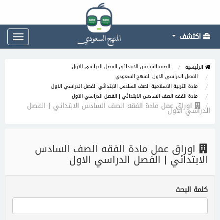
اكتشف
Toggle
gation
الصف السادس الابتدائي الفصل الدراسي الاول
الرئيسية
الفصل الدراسي الاول المنهج السعودي
مادة التربية الاسلامية الصف السادس الابتدائي الفصل الدراسي الاول
مادة الفقه الصف السادس الابتدائي | الفصل الدراسي الاول
اوراق عمل مادة الفقه الصف السادس الابتدائي | الفصل
الدراسي الاول
اوراق عمل مادة الفقه الصف السادس
الابتدائي | الفصل الدراسي الاول
كلمة البحث