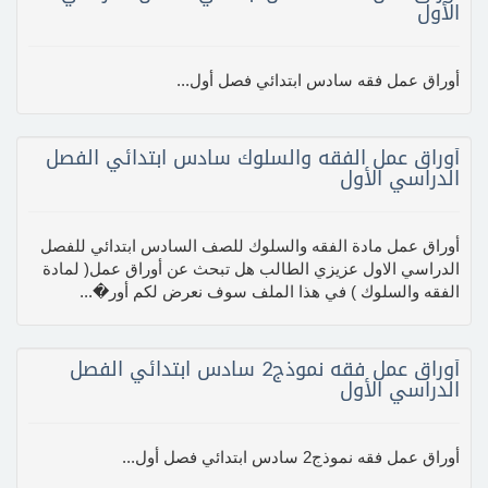
الأول
أوراق عمل فقه سادس ابتدائي فصل أول...
أوراق عمل الفقه والسلوك سادس ابتدائي الفصل
الدراسي الأول
أوراق عمل مادة الفقه والسلوك للصف السادس ابتدائي للفصل
الدراسي الاول عزيزي الطالب هل تبحث عن أوراق عمل( لمادة
الفقه والسلوك ) في هذا الملف سوف نعرض لكم أور�...
أوراق عمل فقه نموذج2 سادس ابتدائي الفصل
الدراسي الأول
أوراق عمل فقه نموذج2 سادس ابتدائي فصل أول...