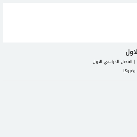
اول
| الفصل الدراسي الاول
وغيرها