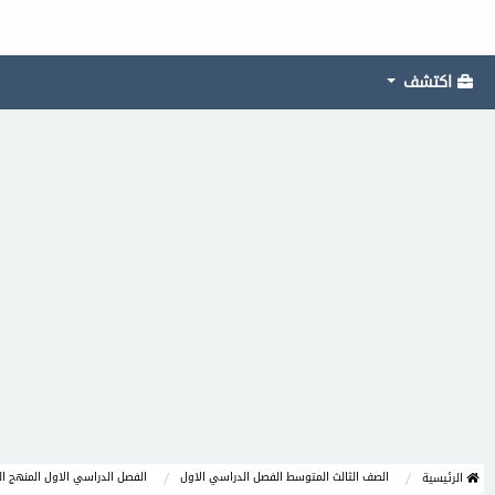
اكتشف
الصف الثالث المتوسط الفصل الدراسي الاول
الفصل الدراسي الاول المنهج 
الرئيسية