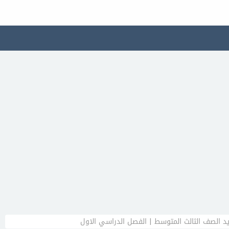
د الصف الثالث المتوسط | الفصل الدراسي الاول