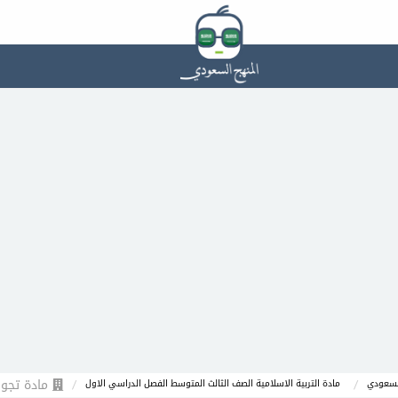
مادة تجوي
السعودي
مادة التربية الاسلامية الصف الثالث المتوسط الفصل الدراسي الاول