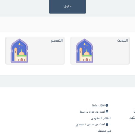
حلول
الحديث
التفسير
تعرّف علينا
ابحث عن مواد دراسية
تب,
للمنهج السعودي
ابحث عن مدرس خصوصي
في مدينتك