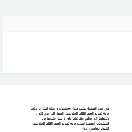
في هذه الصفحة ستجد حلول وملخصات واسئلة اختبارات وكتب
مادة تجويد الصف الثالث المتوسط | الفصل الدراسي الاول
بالاضافة الى مراجع ونقاشات واوراق عمل وغيرها من
المحتويات المفيدة لطلاب مادة تجويد الصف الثالث المتوسط |
الفصل الدراسي الاول