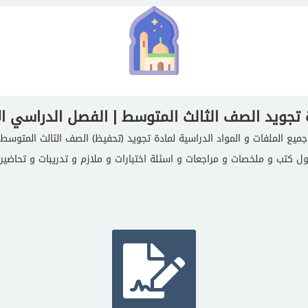
 تجويد الصف الثالث المتوسط | الفصل الدراسي ال
ع الملفات و المواد الدراسية لمادة تجويد (تحفيظ) الصف الثالث المتوسط 
ول كتب و ملخصات و مراجعات و اسئلة اختبارات و ملازم و تدريبات و تحاضير 