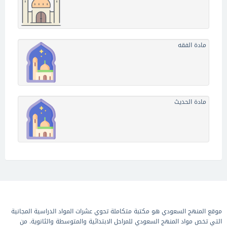
مادة الفقه
مادة الحديث
موقع المنهج السعودي هو مكتبة متكاملة تحوي عشرات المواد الدراسية المجانية
التي تخص مواد المنهج السعودي للمراحل الابتدائية والمتوسطة والثانوية. من