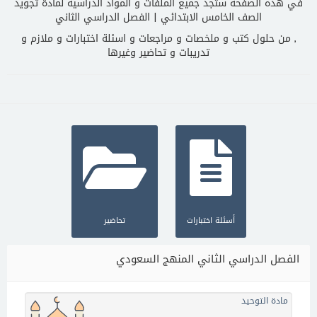
في هذه الصفحة ستجد جميع الملفات و المواد الدراسية لمادة تجويد
الصف الخامس الابتدائي | الفصل الدراسي الثاني
, من حلول كتب و ملخصات و مراجعات و اسئلة اختبارات و ملازم و
تدريبات و تحاضير وغيرها
أسئلة اختبارات
تحاضير
الفصل الدراسي الثاني المنهج السعودي
مادة التوحيد