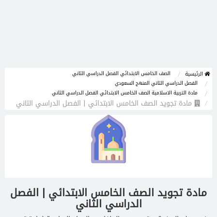
الصف الخامس الابتدائي الفصل الدراسي الثاني
الرئيسية
الفصل الدراسي الثاني المنهج السعودي
مادة التربية الاسلامية الصف الخامس الابتدائي الفصل الدراسي الثاني
مادة تجويد الصف الخامس الابتدائي | الفصل الدراسي الثاني
مادة تجويد الصف الخامس الابتدائي | الفصل
الدراسي الثاني