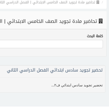
تحاضير مادة تجويد الصف الخامس الابتدائي | الفصل الدراسي الثا
تحاضير مادة تجويد الصف الخامس الابتدائي | ا
كلمة البحث
تحضير تجويد سادس ابتدائي الفصل الدراسي الثاني
تحضير تجويد سادس ابتدائي ف٢...