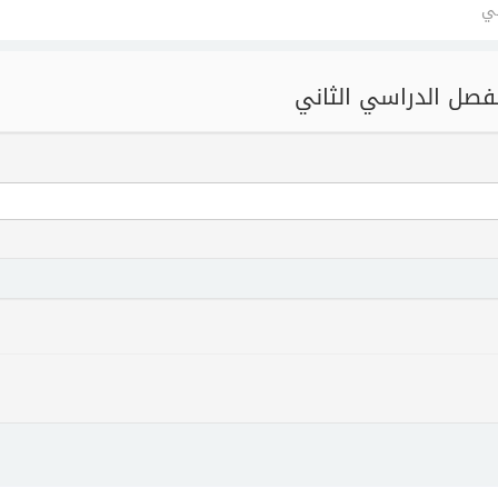
ني
لفصل الدراسي الثاني