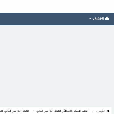
اكتشف
الصف السادس الابتدائي الفصل الدراسي الثاني
الفصل الدراسي الثاني الم
الرئيسية