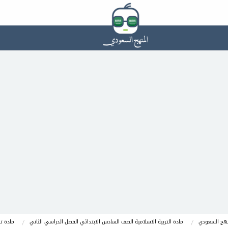
نهج السعودي
مادة التربية الاسلامية الصف السادس الابتدائي الفصل الدراسي الثاني
مادة ت