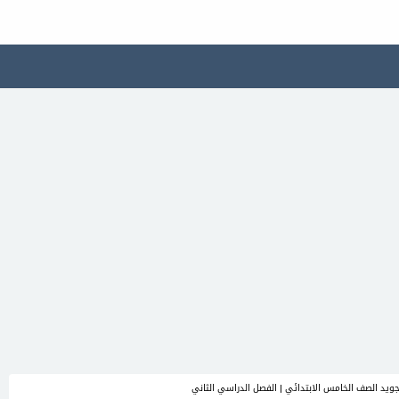
جويد الصف الخامس الابتدائي | الفصل الدراسي الثاني