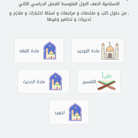
الاسلامية الصف الاول المتوسط الفصل الدراسي الثاني
, من حلول كتب و ملخصات و مراجعات و اسئلة اختبارات و ملازم و
تدريبات و تحاضير وغيرها
مادة التوحيد
مادة الفقه
التفسير
مادة الحديث
تجويد