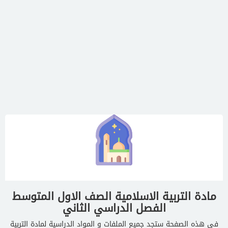
مادة التربية الاسلامية الصف الاول المتوسط
الفصل الدراسي الثاني
في هذه الصفحة ستجد جميع الملفات و المواد الدراسية لمادة التربية