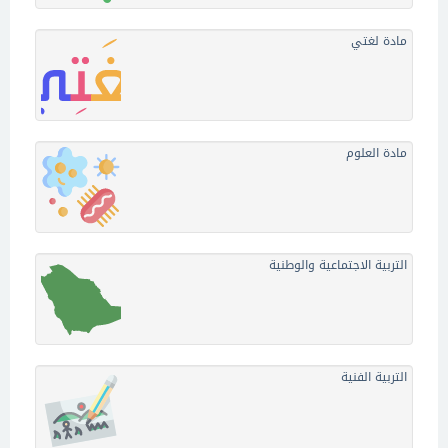
مادة لغتي
مادة العلوم
التربية الاجتماعية والوطنية
التربية الفنية