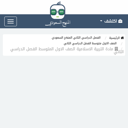
اكتشف
Toggle
gation
الفصل الدراسي الثاني المنهج السعودي
الرئيسية
الصف الاول متوسط الفصل الدراسي الثاني
مادة التربية الاسلامية الصف الاول المتوسط الفصل الدراسي
الثاني