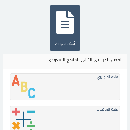
أسئلة اختبارات
الفصل الدراسي الثاني المنهج السعودي
مادة الانجليزي
مادة الرياضيات