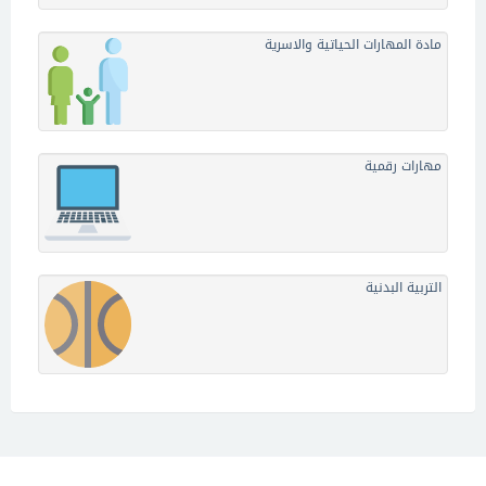
مادة المهارات الحياتية والاسرية
مهارات رقمية
التربية البدنية