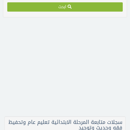
ابحث
سجلات متابعة المرحلة الابتدائية تعليم عام وتحفيظ
فقه وحديث وتوحيد