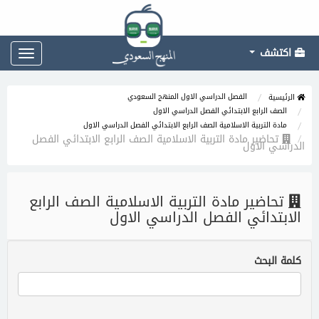
اكتشف
Toggle
gation
الفصل الدراسي الاول المنهج السعودي
الرئيسية
الصف الرابع الابتدائي الفصل الدراسي الاول
مادة التربية الاسلامية الصف الرابع الابتدائي الفصل الدراسي الاول
تحاضير مادة التربية الاسلامية الصف الرابع الابتدائي الفصل
الدراسي الاول
تحاضير مادة التربية الاسلامية الصف الرابع
الابتدائي الفصل الدراسي الاول
كلمة البحث