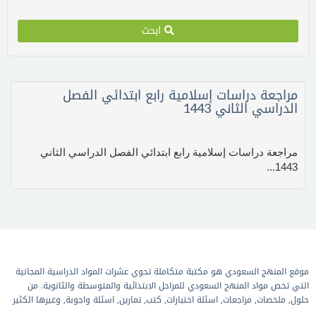
ابحث
مراجعة دراسات إسلامية رابع ابتدائي الفصل
الدراسي الثاني 1443
مراجعة دراسات إسلامية رابع ابتدائي الفصل الدراسي الثاني
1443...
موقع المنهج السعودي هو مكتبة متكاملة تحوي عشرات المواد الدراسية المجانية
التي تخص مواد المنهج السعودي للمراحل الابتدائية والمتوسطة والثانوية. من
حلول, ملخصات, مراجعات, اسئلة اختبارات, كتب, تمارين, اسئلة واجوبة, وغيرها الكثير