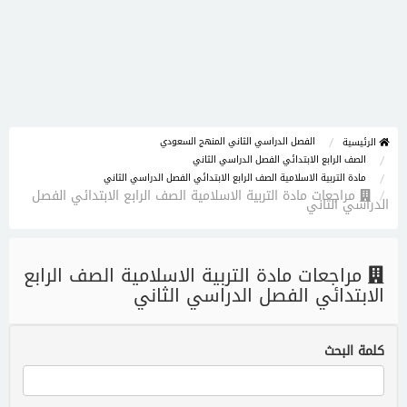
الفصل الدراسي الثاني المنهج السعودي
الرئيسية
الصف الرابع الابتدائي الفصل الدراسي الثاني
مادة التربية الاسلامية الصف الرابع الابتدائي الفصل الدراسي الثاني
مراجعات مادة التربية الاسلامية الصف الرابع الابتدائي الفصل
الدراسي الثاني
مراجعات مادة التربية الاسلامية الصف الرابع
الابتدائي الفصل الدراسي الثاني
كلمة البحث