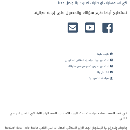
لأي استفسارات او طلبات لاتتردد بالتواصل معنا
تستطيع أيضا طرح سؤالك والحصول على إجابة مجانية.
تعرّف علينا
ابحث عن مواد دراسية للمنهج السعودي
ابحث عن مدرس خصوصي في مدينتك
الاتصال بنا
سياسة الخصوصية
في هذه الصفحة ستجد مراجعات مادة التربية الاسلامية الصف الرابع الابتدائي الفصل الدراسي
الثاني
مراجعات مادة التربية الاسلامية الصف الرابع الابتدائي الفصل الدراسي الثاني, مراجعة مادة التربية الاسلامية