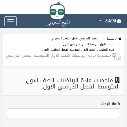
اكتشف
Toggle
gation
الفصل الدراسي الاول المنهج السعودي
الرئيسية
الصف الاول متوسط الفصل الدراسي الاول
مادة الرياضيات الصف الاول المتوسط الفصل الدراسي الاول
ملخصات مادة الرياضيات الصف الاول المتوسط الفصل الدراسي
الاول
ملخصات مادة الرياضيات الصف الاول
المتوسط الفصل الدراسي الاول
كلمة البحث