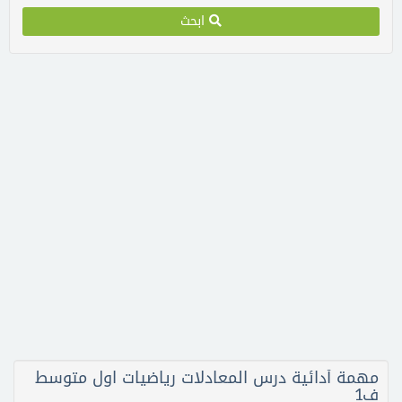
ابحث
مهمة أدائية درس المعادلات رياضيات اول متوسط
ف1