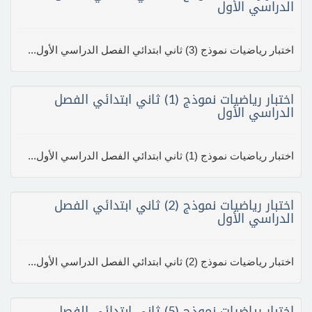
الدراسي الأول
اختبار رياضيات نموذج (3) ثاني ابتدائي الفصل الدراسي الأول...
اختبار رياضيات نموذج (1) ثاني ابتدائي الفصل
الدراسي الأول
اختبار رياضيات نموذج (1) ثاني ابتدائي الفصل الدراسي الأول...
اختبار رياضيات نموذج (2) ثاني ابتدائي الفصل
الدراسي الأول
اختبار رياضيات نموذج (2) ثاني ابتدائي الفصل الدراسي الأول...
اختبار رياضيات نموذج (5) ثاني ابتدائي الفصل