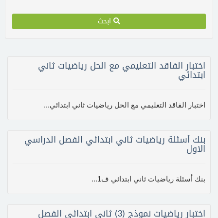
ابحث
اختبار الفاقد التعليمي مع الحل رياضيات ثاني
ابتدائي
اختبار الفاقد التعليمي مع الحل رياضيات ثاني ابتدائي...
بنك أسئلة رياضيات ثاني ابتدائي الفصل الدراسي
الاول
بنك أسئلة رياضيات ثاني ابتدائي ف1...
اختبار رياضيات نموذج (3) ثاني ابتدائي الفصل