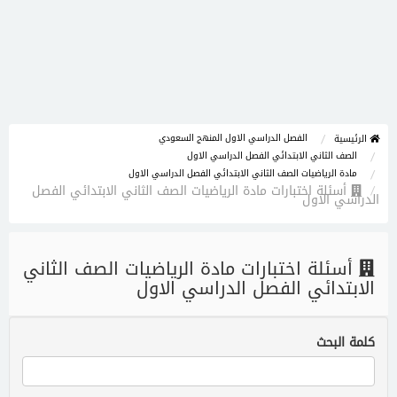
الفصل الدراسي الاول المنهج السعودي
الرئيسية
الصف الثاني الابتدائي الفصل الدراسي الاول
مادة الرياضيات الصف الثاني الابتدائي الفصل الدراسي الاول
أسئلة اختبارات مادة الرياضيات الصف الثاني الابتدائي الفصل
الدراسي الاول
أسئلة اختبارات مادة الرياضيات الصف الثاني
الابتدائي الفصل الدراسي الاول
كلمة البحث