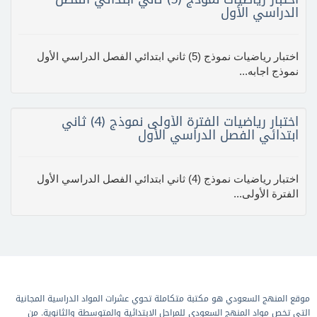
الدراسي الأول
اختبار رياضيات نموذج (5) ثاني ابتدائي الفصل الدراسي الأول
نموذج اجابه...
اختبار رياضيات الفترة الأولى نموذج (4) ثاني
ابتدائي الفصل الدراسي الأول
اختبار رياضيات نموذج (4) ثاني ابتدائي الفصل الدراسي الأول
الفترة الأولى...
موقع المنهج السعودي هو مكتبة متكاملة تحوي عشرات المواد الدراسية المجانية
التي تخص مواد المنهج السعودي للمراحل الابتدائية والمتوسطة والثانوية. من