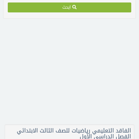
ابحث
الفاقد التعليمي رياضيات للصف الثالث الابتدائي
الفصل الدراسي الأول