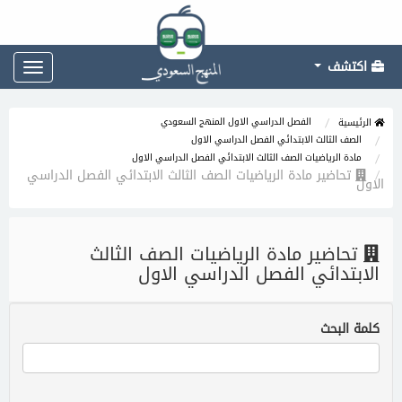
اكتشف
Toggle
gation
الفصل الدراسي الاول المنهج السعودي
الرئيسية
الصف الثالث الابتدائي الفصل الدراسي الاول
مادة الرياضيات الصف الثالث الابتدائي الفصل الدراسي الاول
تحاضير مادة الرياضيات الصف الثالث الابتدائي الفصل الدراسي
الاول
تحاضير مادة الرياضيات الصف الثالث
الابتدائي الفصل الدراسي الاول
كلمة البحث