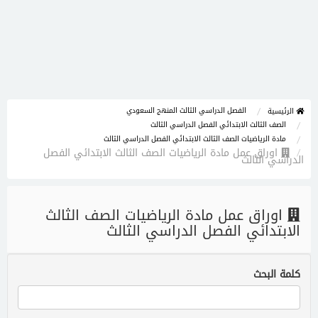
الفصل الدراسي الثالث المنهج السعودي
الرئيسية
الصف الثالث الابتدائي الفصل الدراسي الثالث
مادة الرياضيات الصف الثالث الابتدائي الفصل الدراسي الثالث
اوراق عمل مادة الرياضيات الصف الثالث الابتدائي الفصل
الدراسي الثالث
اوراق عمل مادة الرياضيات الصف الثالث
الابتدائي الفصل الدراسي الثالث
كلمة البحث