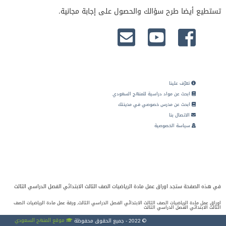
تستطيع أيضا طرح سؤالك والحصول على إجابة مجانية.
تعرّف علينا
ابحث عن مواد دراسية للمنهج السعودي
ابحث عن مدرس خصوصي في مدينتك
الاتصال بنا
سياسة الخصوصية
في هذه الصفحة ستجد اوراق عمل مادة الرياضيات الصف الثالث الابتدائي الفصل الدراسي الثالث
اوراق عمل مادة الرياضيات الصف الثالث الابتدائي الفصل الدراسي الثالث, ورقة عمل مادة الرياضيات الصف
الثالث الابتدائي الفصل الدراسي الثالث
موقع المنهج السعودي
© 2022 - جميع الحقوق محفوظة