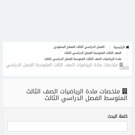
الفصل الدراسي الثالث المنهج السعودي
الرئيسية
الصف الثالث المتوسط الفصل الدراسي الثالث
مادة الرياضيات الصف الثالث المتوسط الفصل الدراسي الثالث
ملخصات مادة الرياضيات الصف الثالث المتوسط الفصل الدراسي
الثالث
ملخصات مادة الرياضيات الصف الثالث
المتوسط الفصل الدراسي الثالث
كلمة البحث