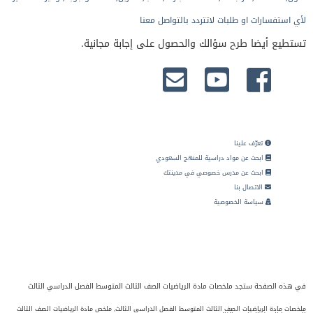
لأي استفسارات او طلبات لاتتردد بالتواصل معنا
تستطيع أيضا طرح سؤالك والحصول على إجابة مجانية.
تعرّف علينا
ابحث عن مواد دراسية للمنهج السعودي
ابحث عن مدرس خصوصي في مدينتك
الاتصال بنا
سياسة الخصوصية
في هذه الصفحة ستجد ملخصات مادة الرياضيات الصف الثالث المتوسط الفصل الدراسي الثالث
ملخصات مادة الرياضيات الصف الثالث المتوسط الفصل الدراسي الثالث, ملخص مادة الرياضيات الصف الثالث