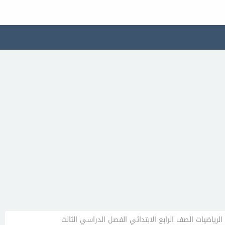
لرياضيات الصف الرابع الابتدائي الفصل الدراسي الثالث