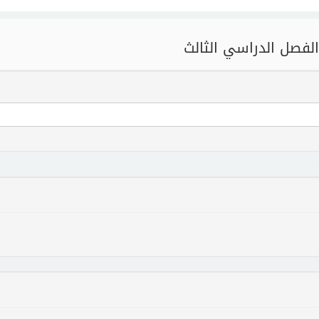
الفصل الدراسي الثالث