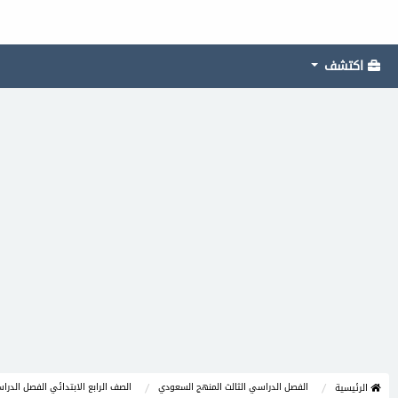
اكتشف
الفصل الدراسي الثالث المنهج السعودي
الصف الرابع الابتدائي الفصل الدرا
الرئيسية