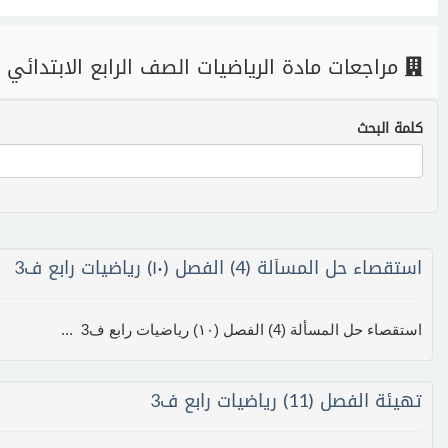
مراجعات مادة الرياضيات الصف الرابع الابتدائي 
كلمة البحث
استقصاء حل المسألة (4) الفصل (١٠) رياضيات رابع ف3
استقصاء حل المسألة (4) الفصل (١٠) رياضيات رابع ف3 ...
تهيئة الفصل (11) رياضيات رابع ف3