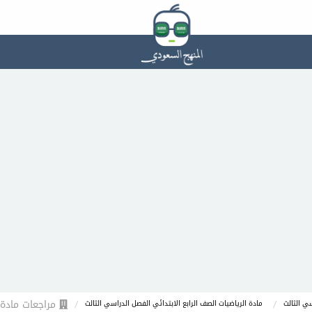
مراجعات مادة ا
سي الثالث
مادة الرياضيات الصف الرابع الابتدائي الفصل الدراسي الثالث