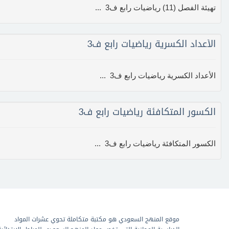
تهيئة الفصل (11) رياضيات رابع ف3 ...
الأعداد الكسرية رياضيات رابع ف3
الأعداد الكسرية رياضيات رابع ف3 ...
الكسور المتكافئة رياضيات رابع ف3
الكسور المتكافئة رياضيات رابع ف3 ...
موقع المنهج السعودي هو مكتبة متكاملة تحوي عشرات المواد