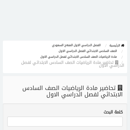
الفصل الدراسي الاول المنهج السعودي
الرئيسية
الصف السادس الابتدائي الفصل الدراسي الاول
مادة الرياضيات الصف السادس الابتدائي لفصل الدراسي الاول
تحاضير مادة الرياضيات الصف السادس الابتدائي لفصل
الدراسي الاول
تحاضير مادة الرياضيات الصف السادس
الابتدائي لفصل الدراسي الاول
كلمة البحث