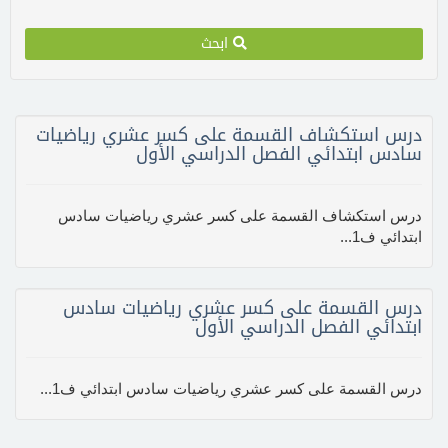
ابحث
درس استكشاف القسمة على كسر عشري رياضيات
سادس ابتدائي الفصل الدراسي الأول
درس استكشاف القسمة على كسر عشري رياضيات سادس
ابتدائي ف1...
درس القسمة على كسر عشري رياضيات سادس
ابتدائي الفصل الدراسي الأول
درس القسمة على كسر عشري رياضيات سادس ابتدائي ف1...