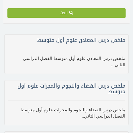
ابحث
ملخص درس المعادن علوم أول متوسط
ملخص درس المعادن علوم أول متوسط الفصل الدراسي
الثاني...
ملخص درس الفضاء والنجوم والمجرات علوم أول
متوسط
ملخص درس الفضاء والنجوم والمجرات علوم أول متوسط
الفصل الدراسي الثاني...