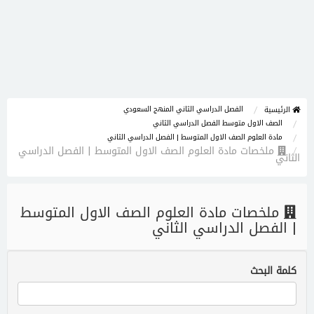
الفصل الدراسي الثاني المنهج السعودي
الرئيسية
الصف الاول متوسط الفصل الدراسي الثاني
مادة العلوم الصف الاول المتوسط | الفصل الدراسي الثاني
ملخصات مادة العلوم الصف الاول المتوسط | الفصل الدراسي
الثاني
ملخصات مادة العلوم الصف الاول المتوسط
| الفصل الدراسي الثاني
كلمة البحث