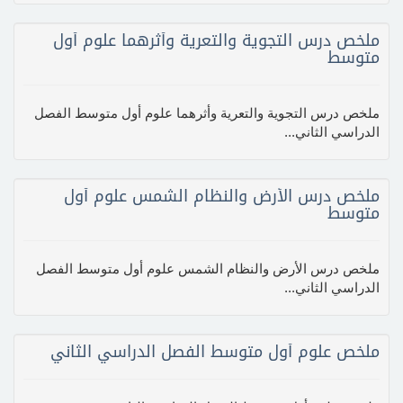
ملخص درس التجوية والتعرية وأثرهما علوم أول
متوسط
ملخص درس التجوية والتعرية وأثرهما علوم أول متوسط الفصل
الدراسي الثاني...
ملخص درس الأرض والنظام الشمس علوم أول
متوسط
ملخص درس الأرض والنظام الشمس علوم أول متوسط الفصل
الدراسي الثاني...
ملخص علوم أول متوسط الفصل الدراسي الثاني