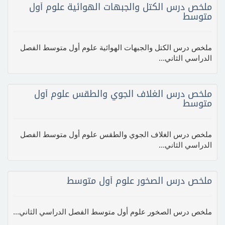
ملخص درس الكتل والجبهات الهوائية علوم أول
متوسط
ملخص درس الكتل والجبهات الهوائية علوم أول متوسط الفصل
الدراسي الثاني...
ملخص درس الغلاف الجوي والطقس علوم أول
متوسط
ملخص درس الغلاف الجوي والطقس علوم أول متوسط الفصل
الدراسي الثاني...
ملخص درس الصخور علوم أول متوسط
ملخص درس الصخور علوم أول متوسط الفصل الدراسي الثاني...