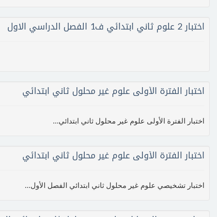
اختبار 2 علوم ثاني ابتدائي ف1 الفصل الدراسي الاول
اختبار الفترة الأولى علوم غير محلول ثاني ابتدائي
اختبار الفترة الأولى علوم غير محلول ثاني ابتدائي...
اختبار الفترة الأولى علوم غير محلول ثاني ابتدائي
اختبار تشخيصي علوم غير محلول ثاني ابتدائي الفصل الأول...