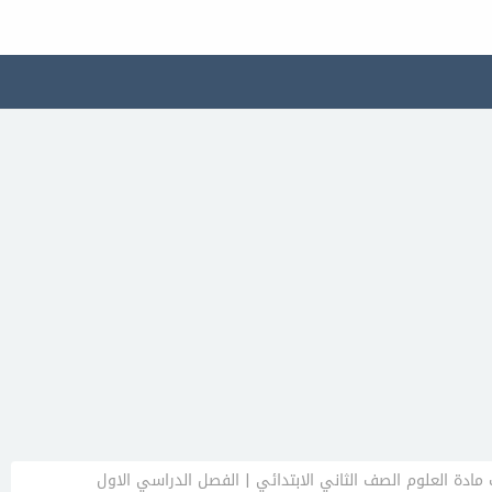
 مادة العلوم الصف الثاني الابتدائي | الفصل الدراسي الاول