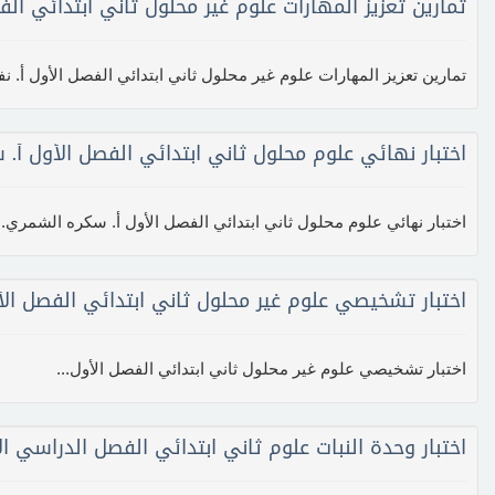
تمارين تعزيز المهارات علوم غير محلول ثاني ابتدائي الفص
تمارين تعزيز المهارات علوم غير محلول ثاني ابتدائي الفصل الأول أ. نفلا
اختبار نهائي علوم محلول ثاني ابتدائي الفصل الأول أ.
اختبار نهائي علوم محلول ثاني ابتدائي الفصل الأول أ. سكره الشمري..
اختبار تشخيصي علوم غير محلول ثاني ابتدائي الفصل الأ
اختبار تشخيصي علوم غير محلول ثاني ابتدائي الفصل الأول...
اختبار وحدة النبات علوم ثاني ابتدائي الفصل الدراسي ال