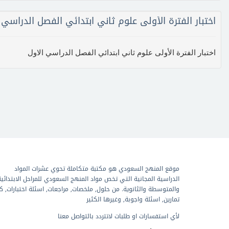
اختبار الفترة الأولى علوم ثاني ابتدائي الفصل الدراسي 
اختبار الفترة الأولى علوم ثاني ابتدائي الفصل الدراسي الاول
موقع المنهج السعودي هو مكتبة متكاملة تحوي عشرات المواد
الدراسية المجانية التي تخص مواد المنهج السعودي للمراحل الابتدائية
والمتوسطة والثانوية. من حلول, ملخصات, مراجعات, اسئلة اختبارات, ك
تمارين, اسئلة واجوبة, وغيرها الكثير
لأي استفسارات او طلبات لاتتردد بالتواصل معنا