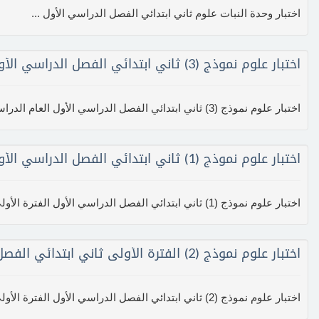
اختبار وحدة النبات علوم ثاني ابتدائي الفصل الدراسي الأول ...
اختبار علوم نموذج (3) ثاني ابتدائي الفصل الدراسي الأول
اختبار علوم نموذج (3) ثاني ابتدائي الفصل الدراسي الأول العام الدراسي 1438 هـ
اختبار علوم نموذج (1) ثاني ابتدائي الفصل الدراسي الأول
اختبار علوم نموذج (1) ثاني ابتدائي الفصل الدراسي الأول الفترة الأولي
اختبار علوم نموذج (2) الفترة الأولى ثاني ابتدائي الفصل الدراسي الأول
اختبار علوم نموذج (2) ثاني ابتدائي الفصل الدراسي الأول الفترة الأولي...