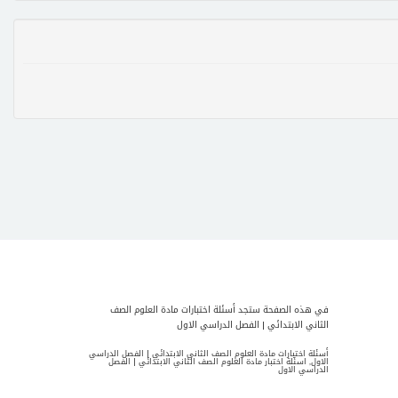
في هذه الصفحة ستجد أسئلة اختبارات مادة العلوم الصف
الثاني الابتدائي | الفصل الدراسي الاول
أسئلة اختبارات مادة العلوم الصف الثاني الابتدائي | الفصل الدراسي
الاول, اسئلة اختبار مادة العلوم الصف الثاني الابتدائي | الفصل
الدراسي الاول