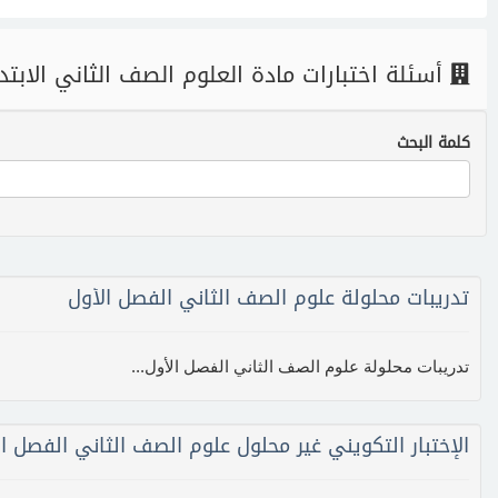
أسئلة اختبارات مادة العلوم الصف الثاني الابت
كلمة البحث
تدريبات محلولة علوم الصف الثاني الفصل الأول
تدريبات محلولة علوم الصف الثاني الفصل الأول...
الإختبار التكويني غير محلول علوم الصف الثاني الفصل ا