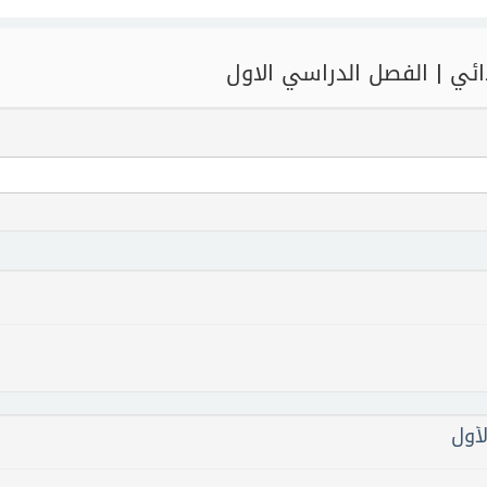
دائي | الفصل الدراسي الاول
لأول