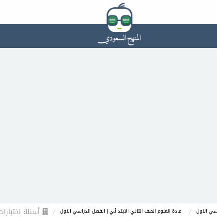
أسئلة اختبارات
اسي الاول
مادة العلوم الصف الثاني الابتدائي | الفصل الدراسي الاول