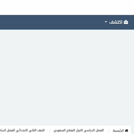
اكتشف
الفصل الدراسي الاول المنهج السعودي
الصف الثاني الابتدائي الفصل الدر
الرئيسية