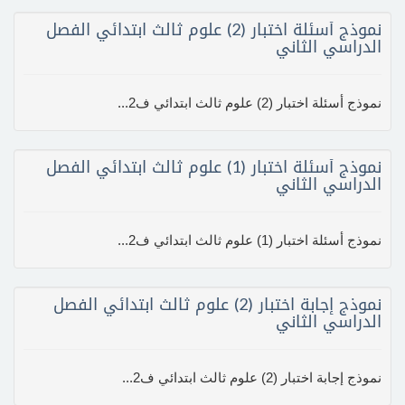
نموذج أسئلة اختبار (2) علوم ثالث ابتدائي الفصل
الدراسي الثاني
نموذج أسئلة اختبار (2) علوم ثالث ابتدائي ف2...
نموذج أسئلة اختبار (1) علوم ثالث ابتدائي الفصل
الدراسي الثاني
نموذج أسئلة اختبار (1) علوم ثالث ابتدائي ف2...
نموذج إجابة اختبار (2) علوم ثالث ابتدائي الفصل
الدراسي الثاني
نموذج إجابة اختبار (2) علوم ثالث ابتدائي ف2...