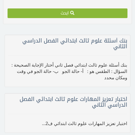
ابحث
بنك أسئلة علوم ثالث ابتدائي الفصل الدراسي
الثاني
بنك أسئلة علوم ثالث ابتدائي فصل ثاني أختار الإجابة الصحيحة :
السؤال : الطقس هو : أ- حالة الجو ب- حالة الجو في وقت
ومكان محدد
اختبار تعزيز المهارات علوم ثالث ابتدائي الفصل
الدراسي الثاني
اختبار تعزيز المهارات علوم ثالث ابتدائي ف2...