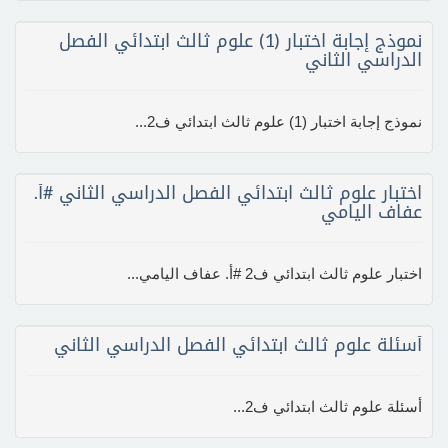
نموذج إجابة اختبار (1) علوم ثالث ابتدائي الفصل
الدراسي الثاني
نموذج إجابة اختبار (1) علوم ثالث ابتدائي ف2...
اختبار علوم ثالث ابتدائي الفصل الدراسي الثاني #أ.
عفاف اليامي
اختبار علوم ثالث ابتدائي ف2 #أ. عفاف اليامي...
أسئلة علوم ثالث ابتدائي الفصل الدراسي الثاني
أسئلة علوم ثالث ابتدائي ف2...