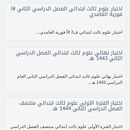
اختبار علوم ثالث ابتدائي الفصل الدراسي الثاني #أ
فوزية الغامدي
اختبار علوم ثالث ابتدائي ف2 #أ فوزية الغامدي...
اختبار نهائي علوم ثالث ابتدائي الفصل الدراسي
الثاني 1443 هـ
اختبار نهائي علوم ثالث ابتدائي الفصل الدراسي الثاني العام
الدراسي 1443 هـ...
اختبار الفترة الأولى علوم ثالث ابتدائي منتصف
الفصل الدراسي الثاني 1444 هـ
اختبار الفترة الأولى علوم ثالث ابتدائي منتصف الفصل الدراسي