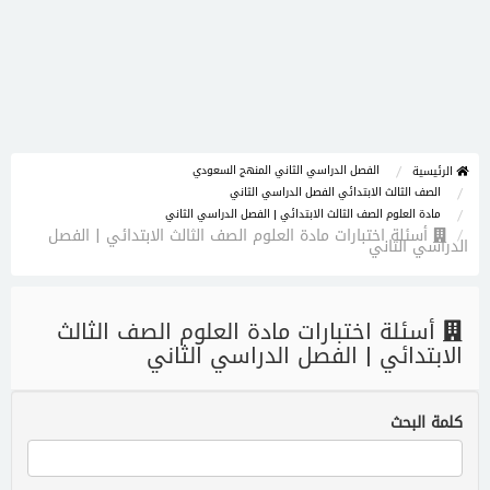
الفصل الدراسي الثاني المنهج السعودي
الرئيسية
الصف الثالث الابتدائي الفصل الدراسي الثاني
مادة العلوم الصف الثالث الابتدائي | الفصل الدراسي الثاني
أسئلة اختبارات مادة العلوم الصف الثالث الابتدائي | الفصل
الدراسي الثاني
أسئلة اختبارات مادة العلوم الصف الثالث
الابتدائي | الفصل الدراسي الثاني
كلمة البحث