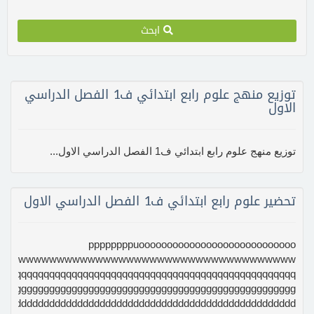
ابحث
توزيع منهج علوم رابع ابتدائي ف1 الفصل الدراسي
الاول
توزيع منهج علوم رابع ابتدائي ف1 الفصل الدراسي الاول...
تحضير علوم رابع ابتدائي ف1 الفصل الدراسي الاول
ppppppppuoooooooooooooooooooooooooooo
wwwwwwwwwwwwwwwwwwwwwwwwwwwwwwwwwwwww
qqqqqqqqqqqqqqqqqqqqqqqqqqqqqqqqqqqqqqqqqqqqqqqqqqq
ggggggggggggggggggggggggggggggggggggggggggggggggggggg
ddddddddddddddddddddddddddddddddddddddddddddddddddddd...