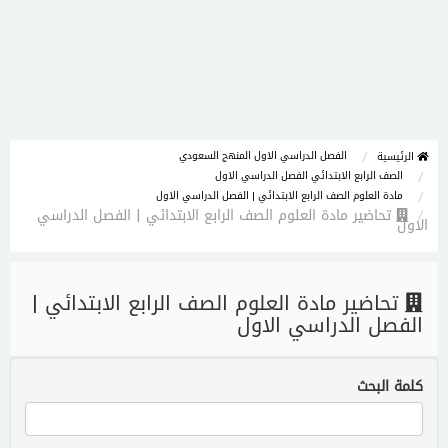
الفصل الدراسي الاول المنهج السعودي
الرئيسية
الصف الرابع الابتدائي الفصل الدراسي الاول
مادة العلوم الصف الرابع الابتدائي | الفصل الدراسي الاول
تحاضير مادة العلوم الصف الرابع الابتدائي | الفصل الدراسي
الاول
تحاضير مادة العلوم الصف الرابع الابتدائي |
الفصل الدراسي الاول
كلمة البحث