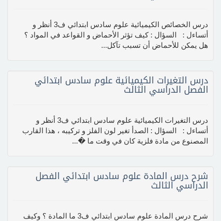
درس الخصائص الكيميائية علوم سادس ابتدائي ف3 أنظر و
أتساءل : السؤال : كيف تؤثر الأحماض و القواعد في المواد ؟
هل يمكن للأحماض أن تسبب تآكل...
درس التغيرات الكيميائية علوم سادس ابتدائي
الفصل الدراسي الثالث
درس التغيرات الكيميائية علوم سادس ابتدائي ف3 أنظر و
أتساءل : السؤال : الصدأ تغير لون الفلز و تركيبه ، هذا القارب
المصنوع من مادة فلزية كان في وقت ما �...
شرح درس المادة علوم سادس ابتدائي الفصل
الدراسي الثالث
شرح درس المادة علوم سادس ابتدائي ف3 ما المادة ؟ وكيف