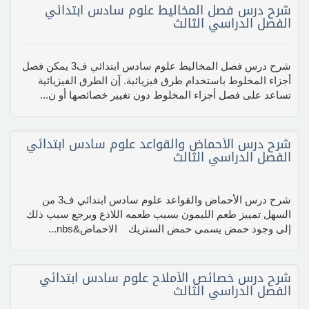
شرح درس فصل المخاليط علوم سادس ابتدائي
الفصل الدراسي الثالث
شرح درس فصل المخاليط علوم سادس ابتدائي ف3 يمكن فصل
أجزاء المخلوط باستخدام طرق فيزيائية. إَن الطرق الفيزيائية
تساعد على فصل أجزاء المخلوط دون تغيير خصائصها أو ن...
شرح درس الأحماض والقواعد علوم سادس ابتدائي
الفصل الدراسي الثالث
شرح درس الأحماض والقواعد علوم سادس ابتدائي ف3 من
السهل تمييز طعم الليمون بسبب طعمه اللاذع ويرجع سبب ذلك
إلى وجود حمض يسمى حمض الستريك الاحماض&nbs...
شرح درس خصائص الأملاح علوم سادس ابتدائي
الفصل الدراسي الثالث