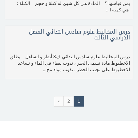
يمن قياسها ؟ المادة هي كل شيئ له كتلة و حجم الكتلة :
هي كمية ا...
درس المخاليط علوم سادس ابتدائي الفصل
الدراسي الثالث
درس المخاليط علوم سادس ابتدائي ف3 أنظر و اتساءل يطلق
الاخطبوط مادة تسمى الحبر ، تذوب ببطء في الماء و تساعد
الاخطبوط على تجنب الخطر . تذوب مواد مخ...
»
2
1