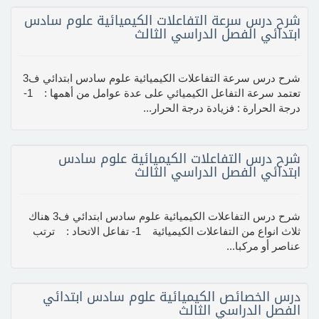
شرح درس سرعة التفاعلات الكيميائية علوم سادس
ابتدائي الفصل الدراسي الثالث
شرح درس سرعة التفاعلات الكيميائية علوم سادس ابتدائي ف3
تعتمد سرعة التفاعل الكيميائي على عدة عوامل من أهمها : 1-
درجة الحرارة : فزيادة درجة الحرار...
شرح درس التفاعلات الكيميائية علوم سادس
ابتدائي الفصل الدراسي الثالث
شرح درس التفاعلات الكيميائية علوم سادس ابتدائي ف3 هناك
ثلاث انواع من التفاعلات الكيميائية 1- تفاعل الاتحاد : ترتب
عناصر أو مركبا...
درس الخصائص الكيميائية علوم سادس ابتدائي
الفصل الدراسي الثالث