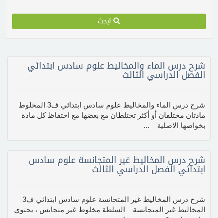
ابحث
شرح درس الماء والمخاليط علوم سادس ابتدائي
الفصل الدراسي الثالث
شرح درس الماء والمخاليط علوم سادس ابتدائي ف3 المخلوط
مادتان مختلفان أو أكثر تختلطان مع بعضها مع احتفاظ كل مادة
بخواصها الاصلية ...
شرح درس المخاليط غير المتجانسة علوم سادس
ابتدائي الفصل الدراسي الثالث
شرح درس المخاليط غير المتجانسة علوم سادس ابتدائي ف3
المخاليط غير المتجانسة السلطة مخلوط غير متجانس ، يحتوي