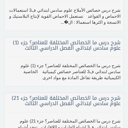
شرح درس خصائص الأملاح علوم سادس ابتدائي ف3 استعمالات
الاحماض و القواعد تستعمل الاحماض القوية لإنتاج البلاستيك و
الانسجة و اكثرها استعمالا : ال�...
شرح درس ما الخصائص المختلفة للعناصر؟ جزء (1)
علوم سادس ابتدائي الفصل الدراسي الثالث
شرح درس ما الخصائص المختلفة للعناصر؟ جزء (1) علوم
سادس ابتدائي ف3 للعناصر خصائص كيميائية الخاصية
الكيميائية طريقة تفاعل المادة مع مواد اخرى
شرح درس ما الخصائص المختلفة للعناصر؟ جزء 21)
علوم سادس ابتدائي الفصل الدراسي الثالث
شرح درس ما الخصائص المختلفة للعناصر؟ جزء 21) علوم
سادس ابتدائي ف3 اشباه الفلزات و اللافلزات توجد أشباه