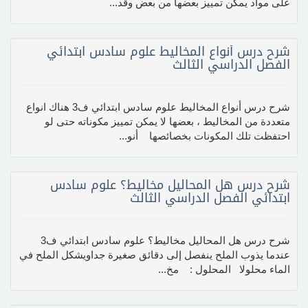
على مواد يمكن تمييز بعضها من بعض وقد...
شرح درس أنواع المخاليط علوم سادس ابتدائي
الفصل الدراسي الثالث
شرح درس أنواع المخاليط علوم سادس ابتدائي ف3 هناك انواع
متعددة من المخاليط ، بعضها لا يمكن تمييز مكوناته حتى لو
احتفظت تلك المكونات بخصائصها أنو...
شرح درس هل المحاليل مخاليط؟ علوم سادس
ابتدائي الفصل الدراسي الثالث
شرح درس هل المحاليل مخاليط؟ علوم سادس ابتدائي ف3
عندما يذوب الملح ينفصل إلى دقائق صغيرة جداويشكل الملح في
الماء محلولا المحلول : مخ...