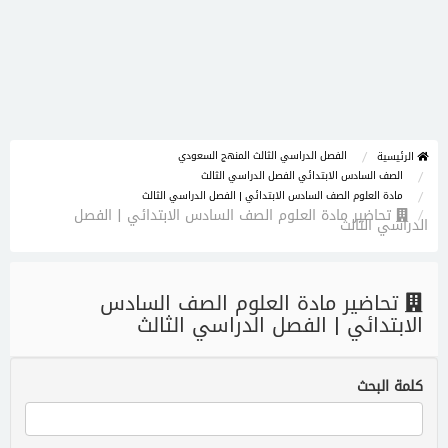
الفصل الدراسي الثالث المنهج السعودي
الرئيسية
الصف السادس الابتدائي الفصل الدراسي الثالث
مادة العلوم الصف السادس الابتدائي | الفصل الدراسي الثالث
تحاضير مادة العلوم الصف السادس الابتدائي | الفصل
الدراسي الثالث
تحاضير مادة العلوم الصف السادس
الابتدائي | الفصل الدراسي الثالث
كلمة البحث