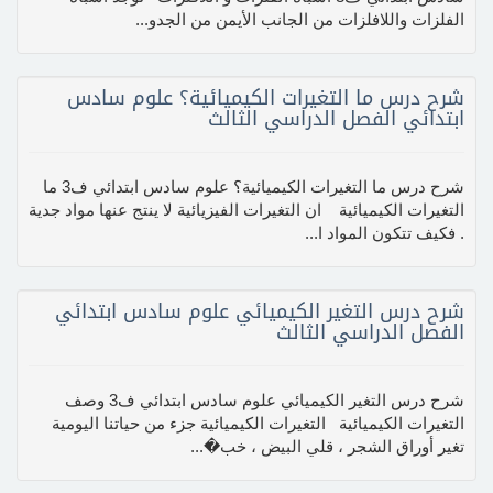
الفلزات واللافلزات من الجانب الأيمن من الجدو...
شرح درس ما التغيرات الكيميائية؟ علوم سادس
ابتدائي الفصل الدراسي الثالث
شرح درس ما التغيرات الكيميائية؟ علوم سادس ابتدائي ف3 ما
التغيرات الكيميائية ان التغيرات الفيزيائية لا ينتج عنها مواد جدية
. فكيف تتكون المواد ا...
شرح درس التغير الكيميائي علوم سادس ابتدائي
الفصل الدراسي الثالث
شرح درس التغير الكيميائي علوم سادس ابتدائي ف3 وصف
التغيرات الكيميائية التغيرات الكيميائية جزء من حياتنا اليومية
تغير أوراق الشجر ، قلي البيض ، خب�...