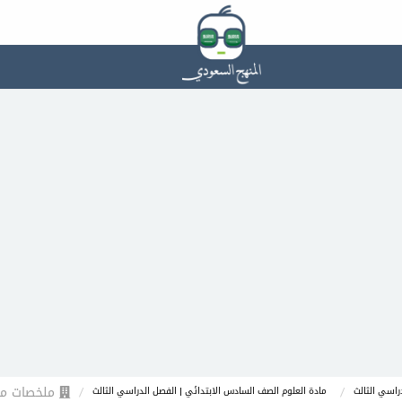
ملخصات ماد
راسي الثالث
مادة العلوم الصف السادس الابتدائي | الفصل الدراسي الثالث