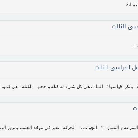
سي الثالث
 الدراسي الثالث
ث