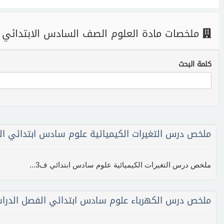
ملخصات مادة العلوم الصف السادس الابتدائي |
كلمة البحث
ملخص درس التغيرات الكيميائية علوم سادس ابتدائي ال
ملخص درس التغيرات الكيميائية علوم سادس ابتدائي ف3...
ملخص درس الكهرباء علوم سادس ابتدائي الفصل الدراس