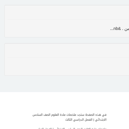
في هذه الصفحة ستجد ملخصات مادة العلوم الصف السادس
الابتدائي | الفصل الدراسي الثالث