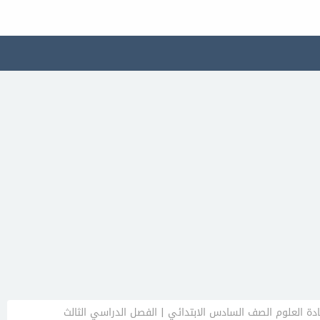
ة العلوم الصف السادس الابتدائي | الفصل الدراسي الثالث