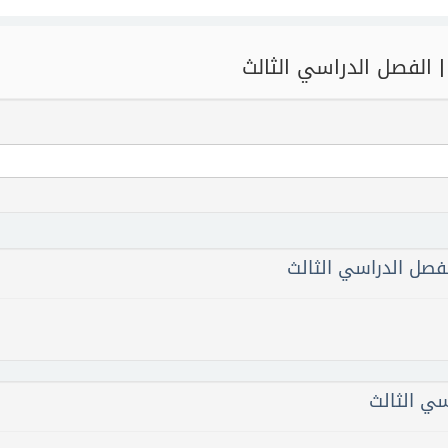
 الفصل الدراسي الثالث
فصل الدراسي الثالث
ي الثالث