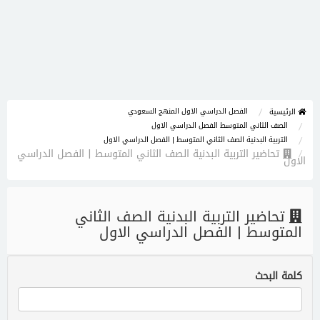
الفصل الدراسي الاول المنهج السعودي
الرئيسية
الصف الثاني المتوسط الفصل الدراسي الاول
التربية البدنية الصف الثاني المتوسط | الفصل الدراسي الاول
تحاضير التربية البدنية الصف الثاني المتوسط | الفصل الدراسي
الاول
تحاضير التربية البدنية الصف الثاني
المتوسط | الفصل الدراسي الاول
كلمة البحث