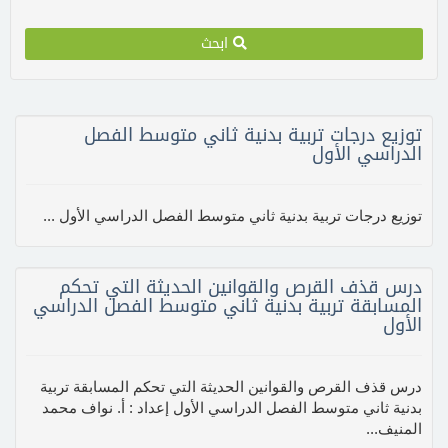
ابحث
توزيع درجات تربية بدنية ثاني متوسط الفصل
الدراسي الأول
توزيع درجات تربية بدنية ثاني متوسط الفصل الدراسي الأول ...
درس قذف القرص والقوانين الحديثة التي تحكم
المسابقة تربية بدنية ثاني متوسط الفصل الدراسي
الأول
درس قذف القرص والقوانين الحديثة التي تحكم المسابقة تربية
بدنية ثاني متوسط الفصل الدراسي الأول إعداد : أ. نواف محمد
المنيف...