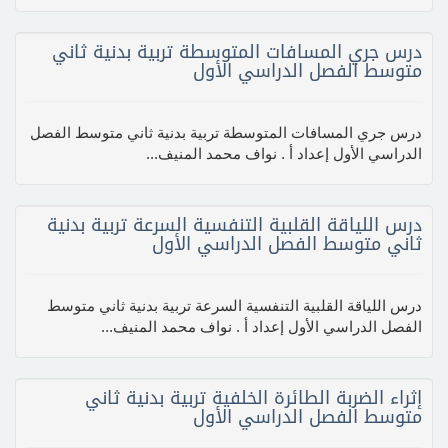
درس جري المسافات المتوسطة تربية بدنية ثاني
متوسط الفصل الدراسي الأول
درس جري المسافات المتوسطة تربية بدنية ثاني متوسط الفصل
الدراسي الأول إعداد أ . نواف محمد المنيف...
درس اللياقة القلبية التنفسية السرعة تربية بدنية
ثاني متوسط الفصل الدراسي الأول
درس اللياقة القلبية التنفسية السرعة تربية بدنية ثاني متوسط
الفصل الدراسي الأول إعداد أ . نواف محمد المنيف...
إثراء الضربة الطائرة الخلفية تربية بدنية ثاني
متوسط الفصل الدراسي الأول