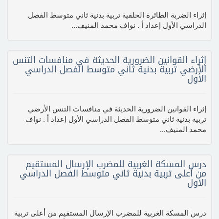
إثراء الضربة الطائرة الخلفية تربية بدنية ثاني متوسط الفصل
الدراسي الأول إعداد أ . نواف محمد المنيف...
إثراء القوانين الضرورية الحديثة في منافسات التنس
الأرضي تربية بدنية ثاني متوسط الفصل الدراسي
الأول
إثراء القوانين الضرورية الحديثة في منافسات التنس الأرضي
تربية بدنية ثاني متوسط الفصل الدراسي الأول إعداد أ . نواف
محمد المنيف...
درس المسكة الغربية للمضرب الإرسال المستقيم
من أعلى تربية بدنية ثاني متوسط الفصل الدراسي
الأول
درس المسكة الغربية للمضرب الإرسال المستقيم من أعلى تربية