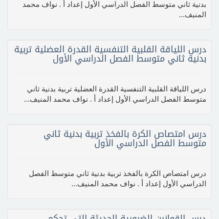
بدنية ثاني متوسط الفصل الدراسي الأول إعداد أ . نواف محمد
المنيف...
درس اللياقة القلبية التنفسية القدرة العضلية تربية
بدنية ثاني متوسط الفصل الدراسي الأول
درس اللياقة القلبية التنفسية القدرة العضلية تربية بدنية ثاني
متوسط الفصل الدراسي الأول إعداد أ . نواف محمد المنيف...
درس امتصاص الكرة بالفخذ تربية بدنية ثاني
متوسط الفصل الدراسي الأول
درس امتصاص الكرة بالفخذ تربية بدنية ثاني متوسط الفصل
الدراسي الأول إعداد أ . نواف محمد المنيف...
درس القوانين الضرورية الحديثة التي تحكم