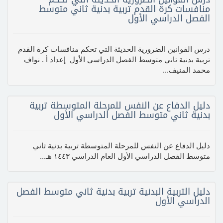
منافسات كرة القدم تربية بدنية ثاني متوسط
الفصل الدراسي الأول
درس القوانين الضرورية الحديثة التي تحكم منافسات كرة القدم
تربية بدنية ثاني متوسط الفصل الدراسي الأول إعداد أ . نواف
محمد المنيف...
دليل الدفاع عن النفس للمرحلة المتوسطة تربية
بدنية ثاني متوسط الفصل الدراسي الأول
دليل الدفاع عن النفس للمرحلة المتوسطة تربية بدنية ثاني
متوسط الفصل الدراسي الأول العام الدراسي ١٤٤٣ هـ...
دليل التربية البدنية تربية بدنية ثاني متوسط الفصل
الدراسي الأول