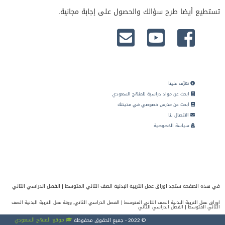
تستطيع أيضا طرح سؤالك والحصول على إجابة مجانية.
تعرّف علينا
ابحث عن مواد دراسية للمنهج السعودي
ابحث عن مدرس خصوصي في مدينتك
الاتصال بنا
سياسة الخصوصية
في هذه الصفحة ستجد اوراق عمل التربية البدنية الصف الثاني المتوسط | الفصل الدراسي الثاني
اوراق عمل التربية البدنية الصف الثاني المتوسط | الفصل الدراسي الثاني, ورقة عمل التربية البدنية الصف
الثاني المتوسط | الفصل الدراسي الثاني
موقع المنهج السعودي
© 2022 - جميع الحقوق محفوظة