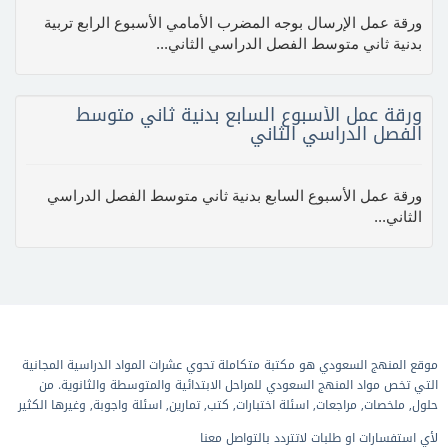
ورقة عمل الإرسال بوجه المضرب الأمامي الأسبوع الرابع تربية
بدنية ثاني متوسط الفصل الدراسي الثاني...
ورقة عمل الأسبوع السابع بدنية ثاني متوسط
الفصل الدراسي الثاني
ورقة عمل الأسبوع السابع بدنية ثاني متوسط الفصل الدراسي
الثاني...
موقع المنهج السعودي هو مكتبة متكاملة تحوي عشرات المواد الدراسية المجانية
التي تخص مواد المنهج السعودي للمراحل الابتدائية والمتوسطة والثانوية. من
حلول, ملخصات, مراجعات, اسئلة اختبارات, كتب, تمارين, اسئلة واجوبة, وغيرها الكثير
لأي استفسارات او طلبات لاتتردد بالتواصل معنا