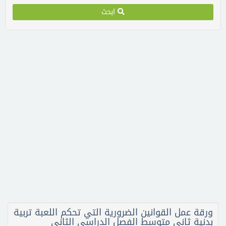
ابحث
ورقة عمل القوانين الضرورية التي تحكم اللعبة تربية
بدنية ثاني متوسط الفصل الدراسي الثاني