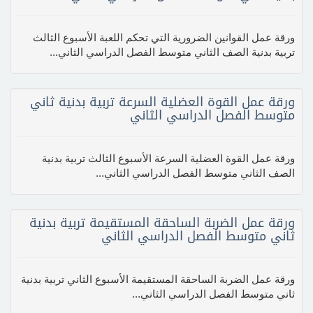
ورقة عمل القوانين الضرورية التي تحكم اللعبة الأسبوع الثالث
تربية بدنية الصف الثاني متوسط الفصل الدراسي الثاني...
ورقة عمل القوة العضلية السرعة تربية بدنية ثاني
متوسط الفصل الدراسي الثاني
ورقة عمل القوة العضلية السرعة الأسبوع الثالث تربية بدنية
الصف الثاني متوسط الفصل الدراسي الثاني...
ورقة عمل الضربة الساحقة المستقيمة تربية بدنية
ثاني متوسط الفصل الدراسي الثاني
ورقة عمل الضربة الساحقة المستقيمة الأسبوع الثاني تربية بدنية
ثاني متوسط الفصل الدراسي الثاني...