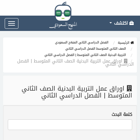
اكتشف
Toggle
gation
الفصل الدراسي الثاني المنهج السعودي
الرئيسية
الصف الثاني المتوسط الفصل الدراسي الثاني
التربية البدنية الصف الثاني المتوسط | الفصل الدراسي الثاني
اوراق عمل التربية البدنية الصف الثاني المتوسط | الفصل
الدراسي الثاني
اوراق عمل التربية البدنية الصف الثاني
المتوسط | الفصل الدراسي الثاني
كلمة البحث