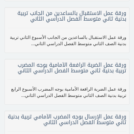
ورقة عمل الاستقبال بالساعدين من الجانب تربية
بدنية ثاني متوسط الفصل الدراسي الثاني
ورقة عمل الاستقبال بالساعدين من الجانب الأسبوع الثاني تربية
بدنية الصف الثاني متوسط الفصل الدراسي الثاني...
ورقة عمل الضربة الرافعة الأمامية بوجه المضرب
تربية بدنية ثاني متوسط الفصل الدراسي الثاني
ورقة عمل الضربة الرافعة الأمامية بوجه المضرب الأسبوع الرابع
تربية بدنية الصف الثاني متوسط الفصل الدراسي الثاني...
ورقة عمل الإرسال بوجه المضرب الأمامي تربية بدنية
ثاني متوسط الفصل الدراسي الثاني