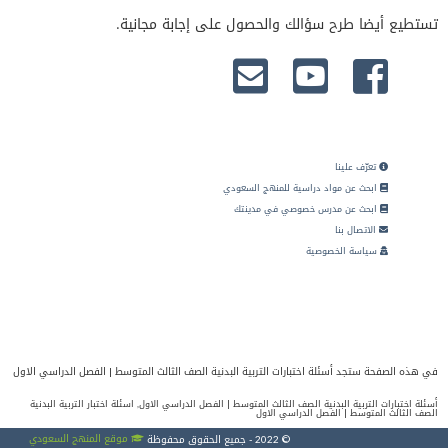
تستطيع أيضا طرح سؤالك والحصول على إجابة مجانية.
تعرّف علينا
ابحث عن مواد دراسية للمنهج السعودي
ابحث عن مدرس خصوصي في مدينتك
الاتصال بنا
سياسة الخصوصية
في هذه الصفحة ستجد أسئلة اختبارات التربية البدنية الصف الثالث المتوسط | الفصل الدراسي الاول
أسئلة اختبارات التربية البدنية الصف الثالث المتوسط | الفصل الدراسي الاول, اسئلة اختبار التربية البدنية
الصف الثالث المتوسط | الفصل الدراسي الاول
موقع المنهج السعودي
© 2022 - جميع الحقوق محفوظة