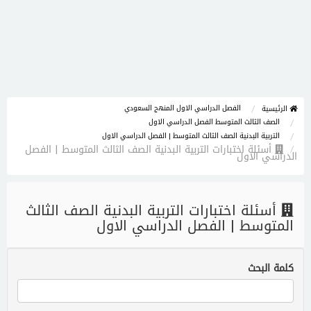
الفصل الدراسي الاول المنهج السعودي
الرئيسية
الصف الثالث المتوسط الفصل الدراسي الاول
التربية البدنية الصف الثالث المتوسط | الفصل الدراسي الاول
أسئلة اختبارات التربية البدنية الصف الثالث المتوسط | الفصل
الدراسي الاول
أسئلة اختبارات التربية البدنية الصف الثالث
المتوسط | الفصل الدراسي الاول
كلمة البحث