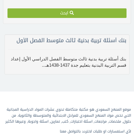
ابحث
بنك أسئلة تربية بدنية ثالث متوسط الفصل الأول
بنك أسئلة تربية بدنية ثالث متوسط الفصل الدراسي الأول إعداد
قسم التربية البدنية بتعليم جدة 1437-1438هـ...
موقع المنهج السعودي هو مكتبة متكاملة تحوي عشرات المواد الدراسية المجانية
التي تخص مواد المنهج السعودي للمراحل الابتدائية والمتوسطة والثانوية. من
حلول, ملخصات, مراجعات, اسئلة اختبارات, كتب, تمارين, اسئلة واجوبة, وغيرها الكثير
لأي استفسارات او طلبات لاتتردد بالتواصل معنا