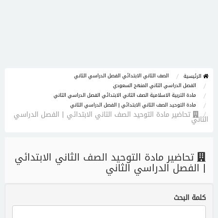
الصف الثاني الابتدائي الفصل الدراسي الثاني
الرئيسية
الفصل الدراسي الثاني المنهج السعودي
مادة التربية الاسلامية الصف الثاني الابتدائي الفصل الدراسي الثاني
مادة التوحيد الصف الثاني الابتدائي | الفصل الدراسي الثاني
تحاضير مادة التوحيد الصف الثاني الابتدائي | الفصل الدراسي
الثاني
تحاضير مادة التوحيد الصف الثاني الابتدائي
| الفصل الدراسي الثاني
كلمة البحث