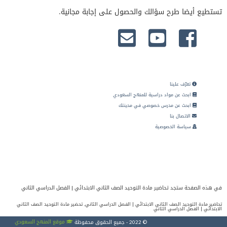
تستطيع أيضا طرح سؤالك والحصول على إجابة مجانية.
تعرّف علينا
ابحث عن مواد دراسية للمنهج السعودي
ابحث عن مدرس خصوصي في مدينتك
الاتصال بنا
سياسة الخصوصية
في هذه الصفحة ستجد تحاضير مادة التوحيد الصف الثاني الابتدائي | الفصل الدراسي الثاني
تحاضير مادة التوحيد الصف الثاني الابتدائي | الفصل الدراسي الثاني, تحضير مادة التوحيد الصف الثاني
الابتدائي | الفصل الدراسي الثاني
موقع المنهج السعودي
© 2022 - جميع الحقوق محفوظة