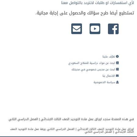
لأي استفسارات او طلبات لاتتردد بالتواصل معنا
تستطيع أيضا طرح سؤالك والحصول على إجابة مجانية.
تعرّف علينا
ابحث عن مواد دراسية للمنهج السعودي
ابحث عن مدرس خصوصي في مدينتك
الاتصال بنا
سياسة الخصوصية
في هذه الصفحة ستجد اوراق عمل مادة التوحيد الصف الثالث الابتدائي | الفصل الدراسي الثاني
اوراق عمل مادة التوحيد الصف الثالث الابتدائي | الفصل الدراسي الثاني, ورقة عمل مادة التوحيد الصف
الثالث الابتدائي | الفصل الدراسي الثاني