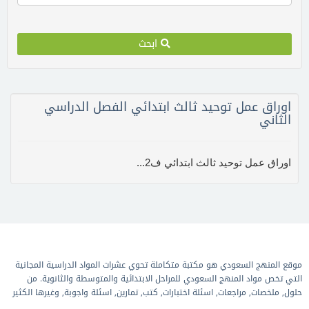
ابحث
اوراق عمل توحيد ثالث ابتدائي الفصل الدراسي
الثاني
اوراق عمل توحيد ثالث ابتدائي ف2...
موقع المنهج السعودي هو مكتبة متكاملة تحوي عشرات المواد الدراسية المجانية
التي تخص مواد المنهج السعودي للمراحل الابتدائية والمتوسطة والثانوية. من
حلول, ملخصات, مراجعات, اسئلة اختبارات, كتب, تمارين, اسئلة واجوبة, وغيرها الكثير