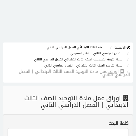
الصف الثالث الابتدائي الفصل الدراسي الثاني
الرئيسية
الفصل الدراسي الثاني المنهج السعودي
مادة التربية الاسلامية الصف الثالث الابتدائي الفصل الدراسي الثاني
مادة التوحيد الصف الثالث الابتدائي | الفصل الدراسي الثاني
اوراق عمل مادة التوحيد الصف الثالث الابتدائي | الفصل
الدراسي الثاني
اوراق عمل مادة التوحيد الصف الثالث
الابتدائي | الفصل الدراسي الثاني
كلمة البحث