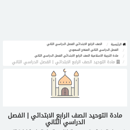
الصف الرابع الابتدائي الفصل الدراسي الثاني
الرئيسية
الفصل الدراسي الثاني المنهج السعودي
مادة التربية الاسلامية الصف الرابع الابتدائي الفصل الدراسي الثاني
مادة التوحيد الصف الرابع الابتدائي | الفصل الدراسي الثاني
مادة التوحيد الصف الرابع الابتدائي | الفصل
الدراسي الثاني