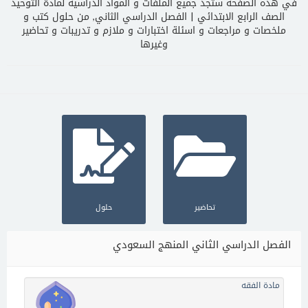
في هذه الصفحة ستجد جميع الملفات و المواد الدراسية لمادة التوحيد
الصف الرابع الابتدائي | الفصل الدراسي الثاني, من حلول كتب و
ملخصات و مراجعات و اسئلة اختبارات و ملازم و تدريبات و تحاضير
وغيرها
تحاضير
حلول
الفصل الدراسي الثاني المنهج السعودي
مادة الفقه