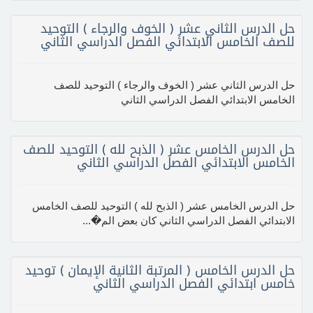
حل الدرس الثاني عشر ( الخوف والرجاء ) التوحيد
للصف الخامس الابتدائي الفصل الدراسي الثاني
حل الدرس الثاني عشر ( الخوف والرجاء ) التوحيد للصف
الخامس الابتدائي الفصل الدراسي الثاني
حل الدرس الخامس عشر ( الذبح لله ) التوحيد للصف
الخامس الابتدائي الفصل الدراسي الثاني
حل الدرس الخامس عشر ( الذبح لله ) التوحيد للصف الخامس
الابتدائي الفصل الدراسي الثاني كان بعض الم�...
حل الدرس الخامس ( المرتبة الثانية الإيمان ) توحيد
خامس ابتدائي الفصل الدراسي الثاني