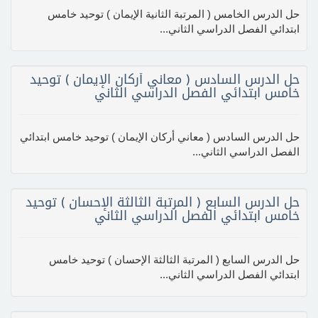
حل الدرس الخامس ( المرتبة الثانية الإيمان ) توحيد خامس
ابتدائي الفصل الدراسي الثاني...
حل الدرس السادس ( معاني أركان الإيمان ) توحيد
خامس ابتدائي الفصل الدراسي الثاني
حل الدرس السادس ( معاني أركان الإيمان ) توحيد خامس ابتدائي
الفصل الدراسي الثاني...
حل الدرس السابع ( المرتبة الثالثة الإحسان ) توحيد
خامس ابتدائي الفصل الدراسي الثاني
حل الدرس السابع ( المرتبة الثالثة الإحسان ) توحيد خامس
ابتدائي الفصل الدراسي الثاني...