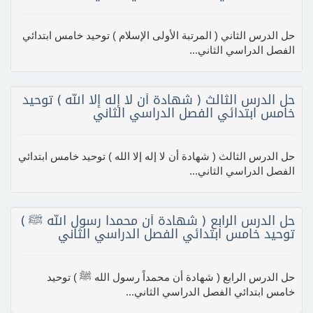
حل الدرس الثاني ( المرتبة الأولى الإسلام ) توحيد خامس ابتدائي
الفصل الدراسي الثاني...
حل الدرس الثالث ( شهادة أن لا إله إلا الله ) توحيد
خامس ابتدائي الفصل الدراسي الثاني
حل الدرس الثالث ( شهادة أن لا إله إلا الله ) توحيد خامس ابتدائي
الفصل الدراسي الثاني...
حل الدرس الرابع ( شهادة أن محمداً رسول الله ﷺ )
توحيد خامس ابتدائي الفصل الدراسي الثاني
حل الدرس الرابع ( شهادة أن محمداً رسول الله ﷺ ) توحيد
خامس ابتدائي الفصل الدراسي الثاني...