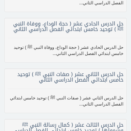
الفصل الدراسي الثاني...
حل الدرس الحادي عشر ( حجة الوداع، ووفاة النبي
ﷺ ) توحيد خامس ابتدائي الفصل الدراسي الثاني
حل الدرس الحادي عشر ( حجة الوداع، ووفاة النبي ﷺ ) توحيد
خامس ابتدائي الفصل الدراسي الثاني...
حل الدرس الثاني عشر ( صفات النبي ﷺ ) توحيد
خامس ابتدائي الفصل الدراسي الثاني
حل الدرس الثاني عشر ( صفات النبي ﷺ ) توحيد خامس ابتدائي
الفصل الدراسي الثاني...
حل الدرس الثالث عشر ( كمال رسالة النبي ﷺ
وشمولها ) توحيد خامس ابتدائي الفصل الدراسي