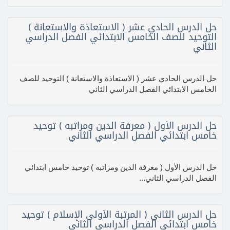
حل الدرس الحادي عشر ( الاستعاذة والاستعانة )
التوحيد للصف الخامس الابتدائي الفصل الدراسي
الثاني
حل الدرس الحادي عشر ( الاستعاذة والاستعانة ) التوحيد للصف
الخامس الابتدائي الفصل الدراسي الثاني
حل الدرس الأول ( معرفة الدين ومراتبه ) توحيد
خامس ابتدائي الفصل الدراسي الثاني
حل الدرس الأول ( معرفة الدين ومراتبه ) توحيد خامس ابتدائي
الفصل الدراسي الثاني...
حل الدرس الثاني ( المرتبة الأولى الإسلام ) توحيد
خامس ابتدائي الفصل الدراسي الثاني