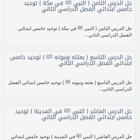
حل الدرس الثامن ( النبي ﷺ في مكة ) توحيد
خامس ابتدائي الفصل الدراسي الثاني
حل الدرس الثامن ( النبي ﷺ في مكة ) توحيد خامس ابتدائي
الفصل الدراسي الثاني...
حل الدرس التاسع ( بعثته ونبوته ﷺ ) توحيد خامس
ابتدائي الفصل الدراسي الثاني
حل الدرس التاسع ( بعثته ونبوته ﷺ ) توحيد خامس ابتدائي الفصل
الدراسي الثاني...
حل الدرس العاشر ( النبي ﷺ في المدينة ) توحيد
خامس ابتدائي الفصل الدراسي الثاني
حل الدرس العاشر ( النبي ﷺ في المدينة ) توحيد خامس ابتدائي