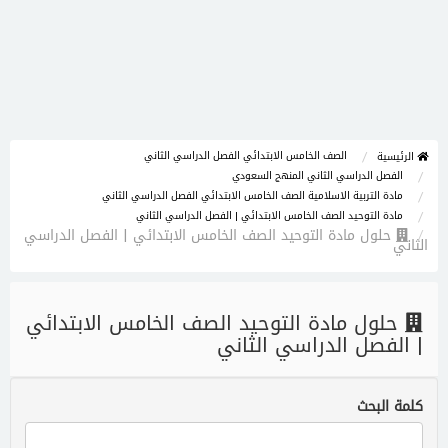
الصف الخامس الابتدائي الفصل الدراسي الثاني
الرئيسية
الفصل الدراسي الثاني المنهج السعودي
مادة التربية الاسلامية الصف الخامس الابتدائي الفصل الدراسي الثاني
مادة التوحيد الصف الخامس الابتدائي | الفصل الدراسي الثاني
حلول مادة التوحيد الصف الخامس الابتدائي | الفصل الدراسي
الثاني
حلول مادة التوحيد الصف الخامس الابتدائي
| الفصل الدراسي الثاني
كلمة البحث