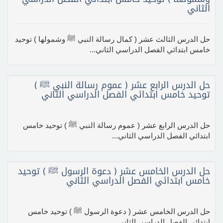
الثاني
حل الدرس الثالث عشر ( كمال رسالة النبي ﷺ وشمولها ) توحيد
خامس ابتدائي الفصل الدراسي الثاني...
حل الدرس الرابع عشر ( عموم رسالة النبي ﷺ )
توحيد خامس ابتدائي الفصل الدراسي الثاني
حل الدرس الرابع عشر ( عموم رسالة النبي ﷺ ) توحيد خامس
ابتدائي الفصل الدراسي الثاني...
حل الدرس الخامس عشر ( دعوة الرسول ﷺ ) توحيد
خامس ابتدائي الفصل الدراسي الثاني
حل الدرس الخامس عشر ( دعوة الرسول ﷺ ) توحيد خامس
ابتدائي الفصل الدراسي الثاني...