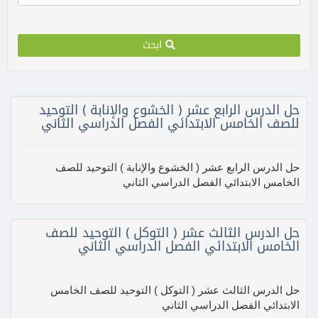
ابحث
حل الدرس الرابع عشر ( الخشوع والإنابة ) التوحيد
للصف الخامس الابتدائي الفصل الدراسي الثاني
حل الدرس الرابع عشر ( الخشوع والإنابة ) التوحيد للصف
الخامس الابتدائي الفصل الدراسي الثاني
حل الدرس الثالث عشر ( التوكل ) التوحيد للصف
الخامس الابتدائي الفصل الدراسي الثاني
حل الدرس الثالث عشر ( التوكل ) التوحيد للصف الخامس
الابتدائي الفصل الدراسي الثاني